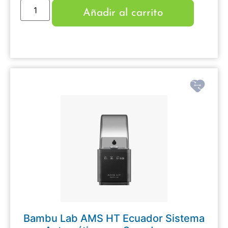
Añadir al carrito
Bambu Lab AMS HT Ecuador Sistema