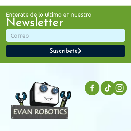
Enterate de lo ultimo en nuestro
Newsletter
Suscribete