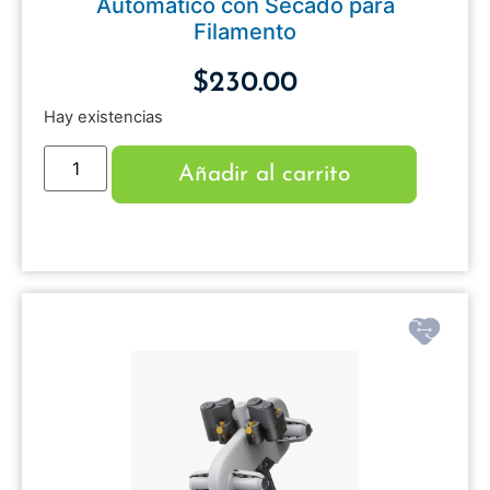
Automático con Secado para
Filamento
$
230.00
Hay existencias
Añadir al carrito