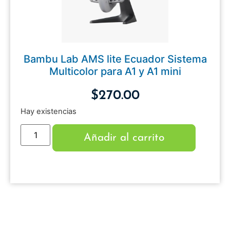
Bambu Lab AMS lite Ecuador Sistema
Multicolor para A1 y A1 mini
$
270.00
Hay existencias
Añadir al carrito