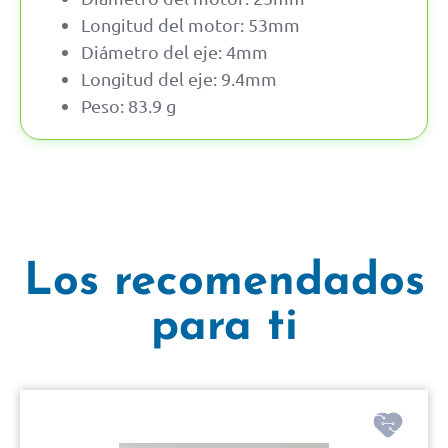
Longitud del motor: 53mm
Diámetro del eje: 4mm
Longitud del eje: 9.4mm
Peso: 83.9 g
Los recomendados
para ti