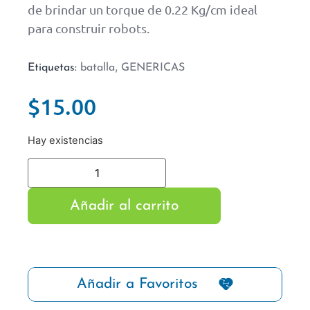
de brindar un torque de 0.22 Kg/cm ideal
para construir robots.
,
Etiquetas:
batalla
GENERICAS
$
15.00
Hay existencias
Añadir al carrito
Añadir a Favoritos