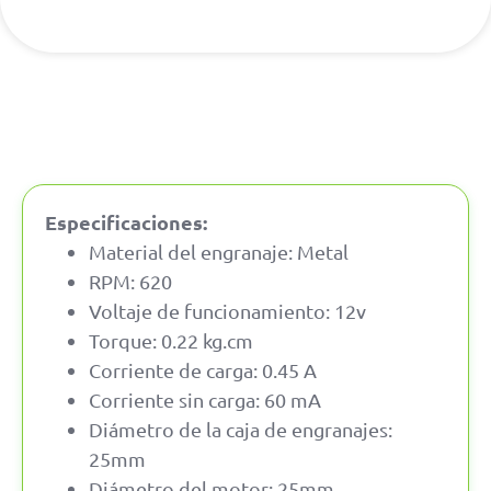
Especificaciones:
Material del engranaje: Metal
RPM: 620
Voltaje de funcionamiento: 12v
Torque: 0.22 kg.cm
Corriente de carga: 0.45 A
Corriente sin carga: 60 mA
Diámetro de la caja de engranajes:
25mm
Diámetro del motor: 25mm