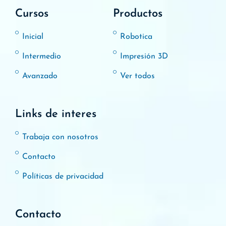
Cursos
Productos
Inicial
Robotica
Intermedio
Impresión 3D
Avanzado
Ver todos
Links de interes
Trabaja con nosotros
Contacto
Políticas de privacidad
Contacto