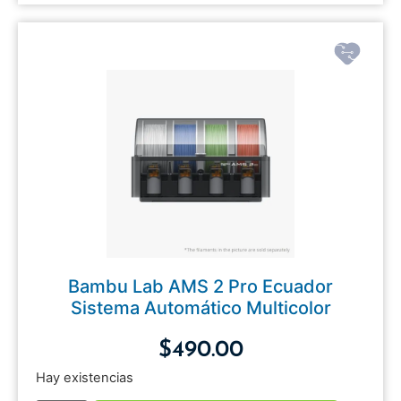
Bambu Lab AMS 2 Pro Ecuador
Sistema Automático Multicolor
$
490.00
Hay existencias