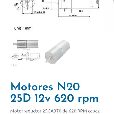
Motores N20
25D 12v 620 rpm
Motorreductor 25GA370 de 620 RPM capaz