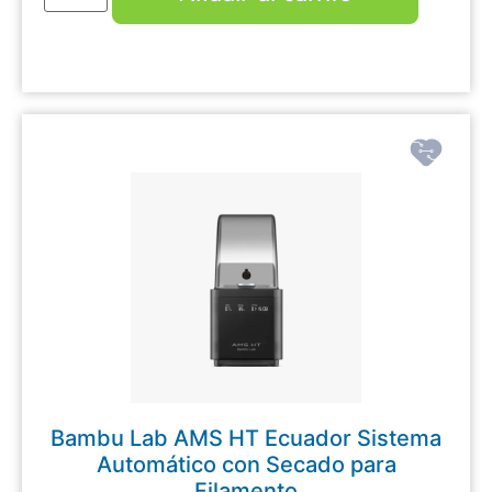
Bambu Lab AMS HT Ecuador Sistema
Automático con Secado para
Filamento