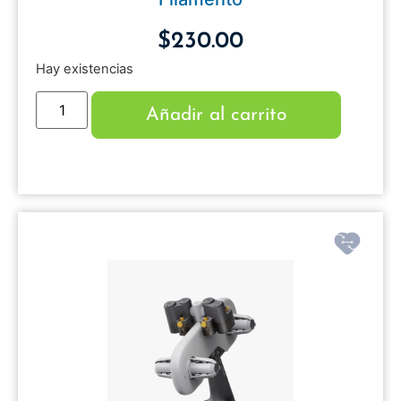
$
230.00
Hay existencias
Añadir al carrito