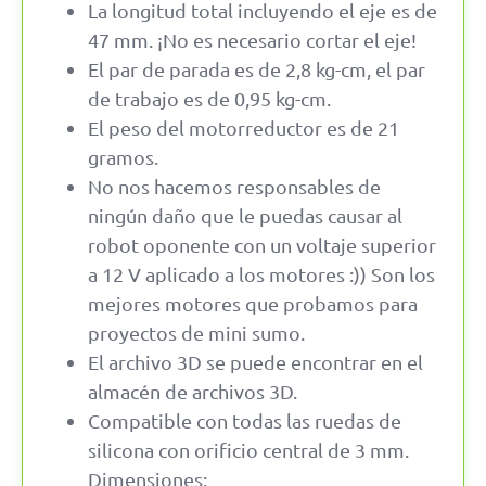
La longitud total incluyendo el eje es de
47 mm. ¡No es necesario cortar el eje!
El par de parada es de 2,8 kg-cm, el par
de trabajo es de 0,95 kg-cm.
El peso del motorreductor es de 21
gramos.
No nos hacemos responsables de
ningún daño que le puedas causar al
robot oponente con un voltaje superior
a 12 V aplicado a los motores :)) Son los
mejores motores que probamos para
proyectos de mini sumo.
El archivo 3D se puede encontrar en el
almacén de archivos 3D.
Compatible con todas las ruedas de
silicona con orificio central de 3 mm.
Dimensiones: