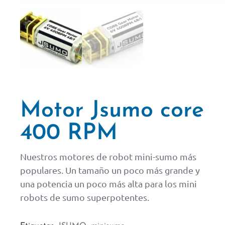
Motor Jsumo core
400 RPM
Nuestros motores de robot mini-sumo más
populares. Un tamaño un poco más grande y
una potencia un poco más alta para los mini
robots de sumo superpotentes.