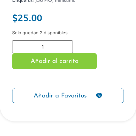
,
Etiquetas:
JSUMO
minisumo
$
25.00
Solo quedan 2 disponibles
Añadir al carrito
Añadir a Favoritos