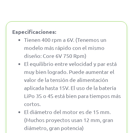
Especificaciones:
Tienen 400 rpm a 6V. (Tenemos un
modelo más rápido con el mismo
diseño: Core 6V 750 Rpm)
El equilibrio entre velocidad y par está
muy bien logrado. Puede aumentar el
valor de la tensión de alimentación
aplicada hasta 15V. El uso de la batería
LiPo 3S o 4S está bien para tiempos más
cortos.
El diámetro del motor es de 15 mm.
(Muchos proyectos usan 12 mm, gran
diámetro, gran potencia)