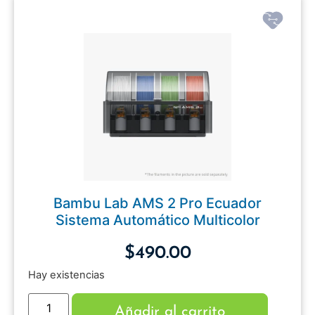
Bambu Lab AMS 2 Pro Ecuador
Sistema Automático Multicolor
$
490.00
Hay existencias
Añadir al carrito