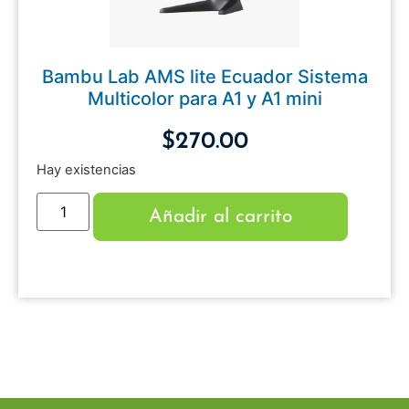
Bambu Lab AMS lite Ecuador Sistema
Multicolor para A1 y A1 mini
$
270.00
Hay existencias
Añadir al carrito