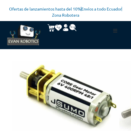
Ofertas de lanzamientos hasta del 10%
Envíos a todo Ecuador
Zona Robotera