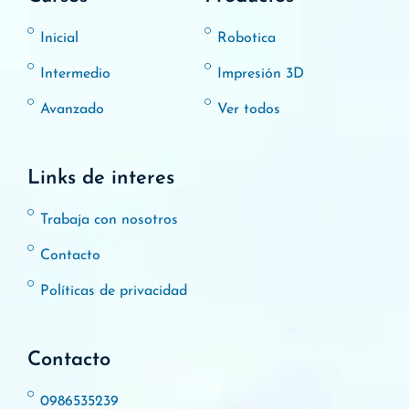
Inicial
Robotica
Intermedio
Impresión 3D
Avanzado
Ver todos
Links de interes
Trabaja con nosotros
Contacto
Políticas de privacidad
Contacto
0986535239