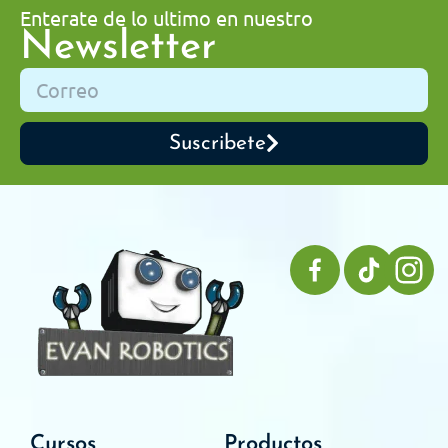
Enterate de lo ultimo en nuestro
Newsletter
Suscribete
Cursos
Productos