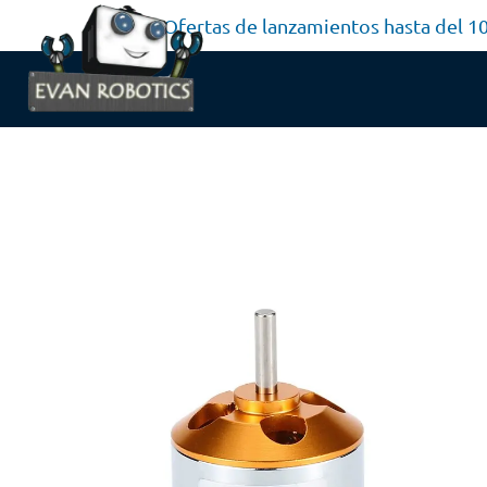
Ofertas de lanzamientos hasta del 