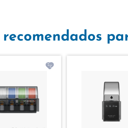
 recomendados par