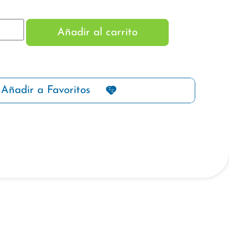
Añadir al carrito
Añadir a Favoritos