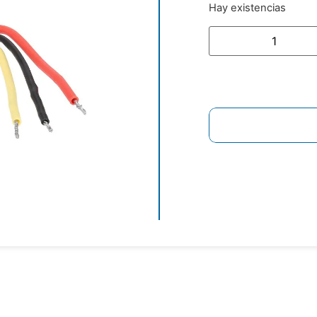
Hay existencias