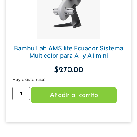
Bambu Lab AMS lite Ecuador Sistema
Multicolor para A1 y A1 mini
$
270.00
Hay existencias
Añadir al carrito