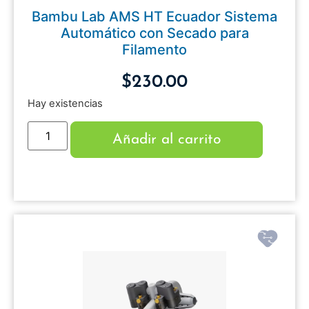
Bambu Lab AMS HT Ecuador Sistema
Automático con Secado para
Filamento
$
230.00
Hay existencias
Añadir al carrito