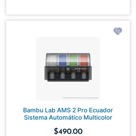
Bambu Lab AMS 2 Pro Ecuador
Sistema Automático Multicolor
$
490.00