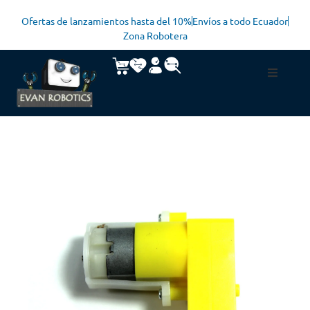
Ofertas de lanzamientos hasta del 10%
Envíos a todo Ecuador
Zona Robotera