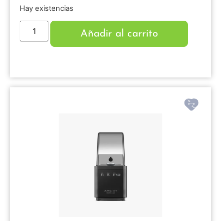
Hay existencias
Añadir al carrito