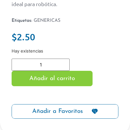
ideal para robótica.
Etiquetas:
GENERICAS
$
2.50
Hay existencias
Añadir al carrito
Añadir a Favoritos