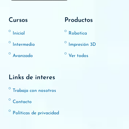
Cursos
Productos
Inicial
Robotica
Intermedio
Impresión 3D
Avanzado
Ver todos
Links de interes
Trabaja con nosotros
Contacto
Políticas de privacidad