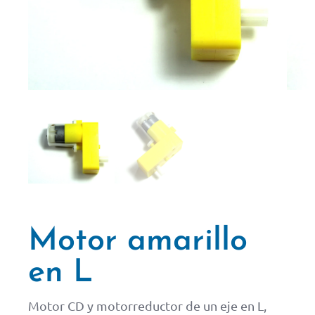
Motor amarillo
en L
Motor CD y motorreductor de un eje en L,