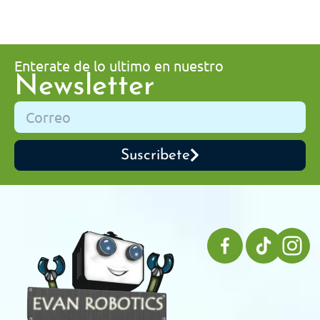
Enterate de lo ultimo en nuestro
Newsletter
Suscribete