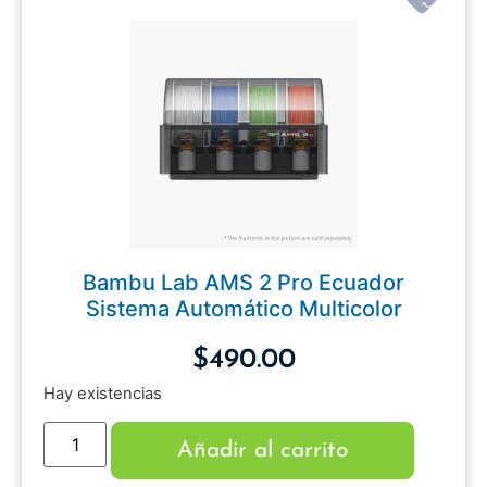
Bambu Lab AMS 2 Pro Ecuador
Sistema Automático Multicolor
$
490.00
Hay existencias
Añadir al carrito