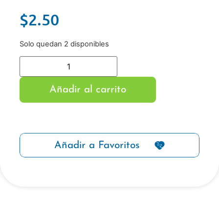
$
2.50
Solo quedan 2 disponibles
Añadir al carrito
Añadir a Favoritos