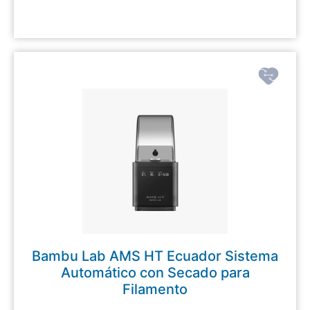
Bambu Lab AMS HT Ecuador Sistema
Automático con Secado para
Filamento