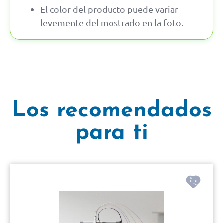
El color del producto puede variar
levemente del mostrado en la foto.
Los recomendados
para ti