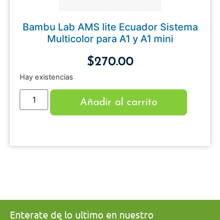
Bambu Lab AMS lite Ecuador Sistema
Multicolor para A1 y A1 mini
$
270.00
Hay existencias
Añadir al carrito
Enterate de lo ultimo en nuestro