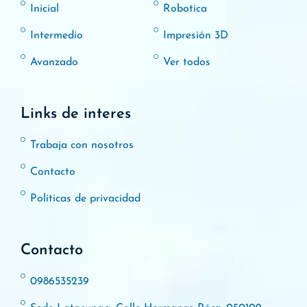
Inicial
Robotica
Intermedio
Impresión 3D
Avanzado
Ver todos
Links de interes
Trabaja con nosotros
Contacto
Políticas de privacidad
Contacto
0986535239