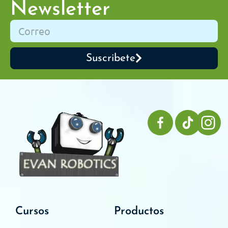
Newsletter
Suscribete
Cursos
Productos