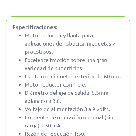
Especificaciones:
Motorreductor y llanta para
aplicaciones de robótica, maquetas y
prototipos.
Excelente tracción sobre una gran
variedad de superficies.
Llanta con diámetro exterior de 60 mm.
Motorreductor con 1 eje.
Diámetro del eje de salida: 5.3mm
aplanado a 3.6.
Voltaje de alimentación 3 a 9 volts.
Corriente de operación nominal (sin
carga): 250 mA.
Razón de reducción 1:50.