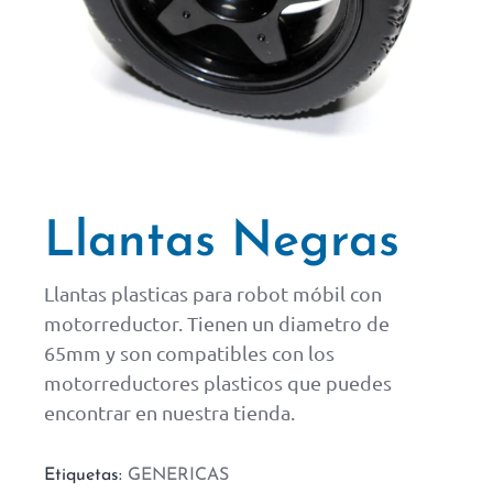
Llantas Negras
Llantas plasticas para robot móbil con
motorreductor. Tienen un diametro de
65mm y son compatibles con los
motorreductores plasticos que puedes
encontrar en nuestra tienda.
Etiquetas:
GENERICAS