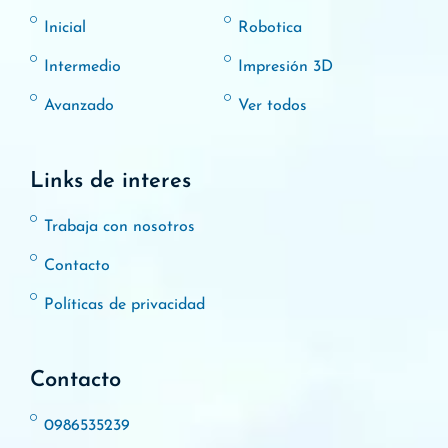
Inicial
Robotica
Intermedio
Impresión 3D
Avanzado
Ver todos
Links de interes
Trabaja con nosotros
Contacto
Políticas de privacidad
Contacto
0986535239