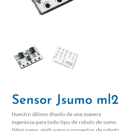
Sensor Jsumo ml2
Nuestro último diseño de una manera
ingeniosa para todo tipo de robots de sumo
(Mini sumo, midi sumo y proyectos de robots