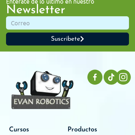
Enterate de lo ultimo en nuestro
Newsletter
Suscribete
Cursos
Productos