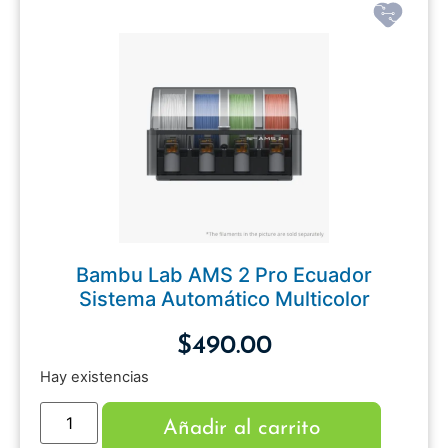
Bambu Lab AMS 2 Pro Ecuador
Sistema Automático Multicolor
$
490.00
Hay existencias
Añadir al carrito