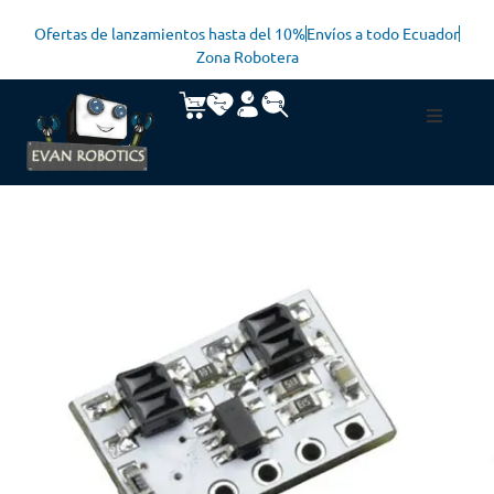
Ofertas de lanzamientos hasta del 10%
Envíos a todo Ecuador
Zona Robotera