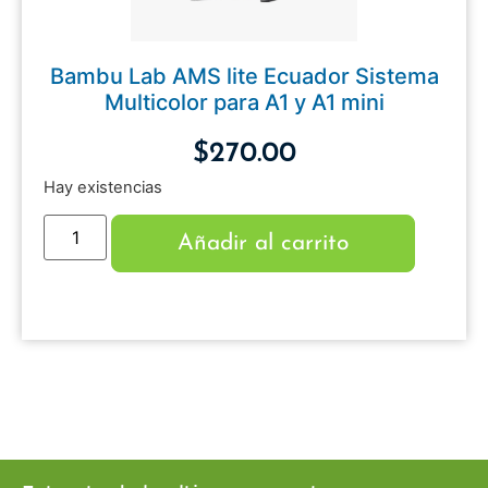
Bambu Lab AMS lite Ecuador Sistema
Multicolor para A1 y A1 mini
$
270.00
Hay existencias
Añadir al carrito