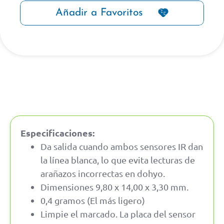
Añadir a Favoritos
Especificaciones:
Da salida cuando ambos sensores IR dan
la línea blanca, lo que evita lecturas de
arañazos incorrectas en dohyo.
Dimensiones 9,80 x 14,00 x 3,30 mm.
0,4 gramos (El más ligero)
Limpie el marcado. La placa del sensor