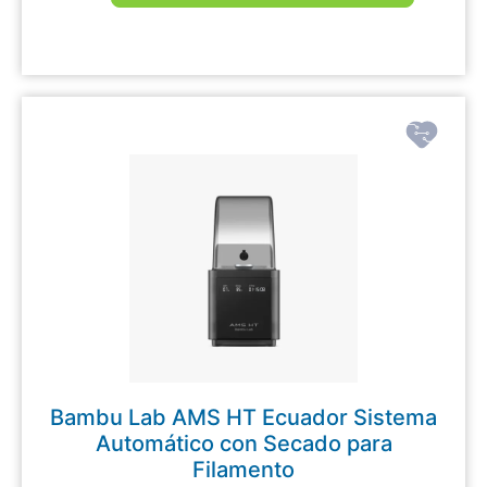
Bambu Lab AMS HT Ecuador Sistema
Automático con Secado para
Filamento