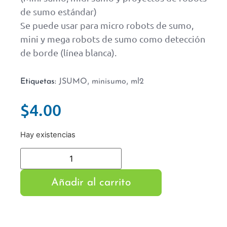
de sumo estándar)
Se puede usar para micro robots de sumo,
mini y mega robots de sumo como detección
de borde (línea blanca).
,
,
Etiquetas:
JSUMO
minisumo
ml2
$
4.00
Hay existencias
Añadir al carrito