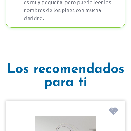
es muy pequeña, pero puede leer los
nombres de los pines con mucha
claridad.
Los recomendados
para ti