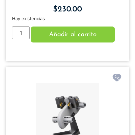
$
230.00
Hay existencias
Añadir al carrito