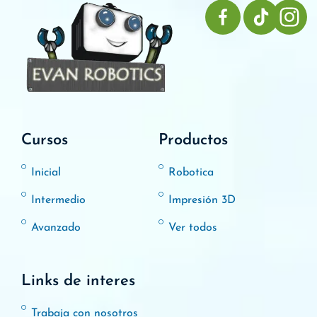
Cursos
Productos
Inicial
Robotica
Intermedio
Impresión 3D
Avanzado
Ver todos
Links de interes
Trabaja con nosotros