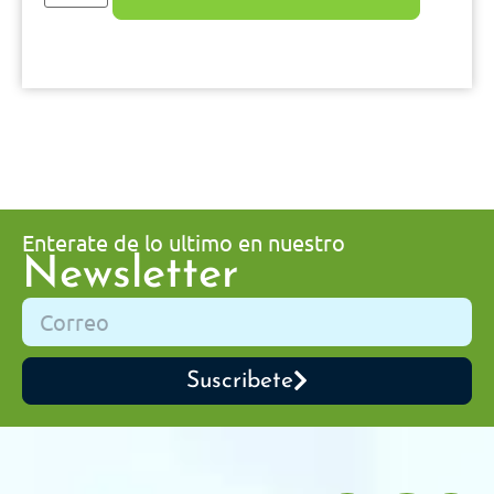
Enterate de lo ultimo en nuestro
Newsletter
Suscribete