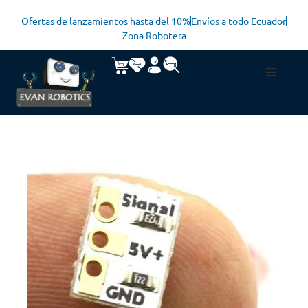
Ofertas de lanzamientos hasta del 10%
Envíos a todo Ecuador
Zona Robotera