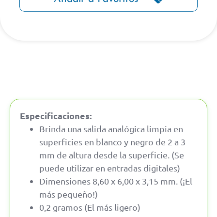
Especificaciones:
Brinda una salida analógica limpia en
superficies en blanco y negro de 2 a 3
mm de altura desde la superficie. (Se
puede utilizar en entradas digitales)
Dimensiones 8,60 x 6,00 x 3,15 mm. (¡El
más pequeño!)
0,2 gramos (El más ligero)