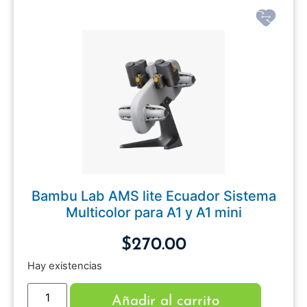
Bambu Lab AMS lite Ecuador Sistema
Multicolor para A1 y A1 mini
$
270.00
Hay existencias
Añadir al carrito