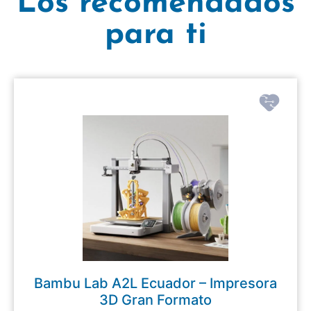
Los recomendados
para ti
Bambu Lab A2L Ecuador – Impresora
3D Gran Formato