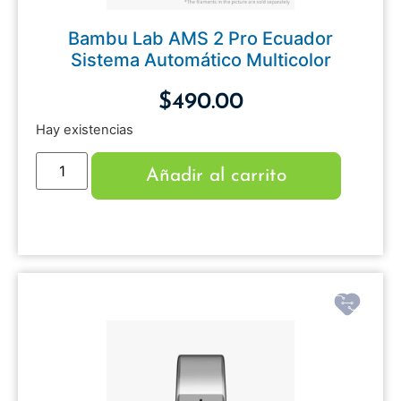
Bambu Lab AMS 2 Pro Ecuador
Sistema Automático Multicolor
$
490.00
Hay existencias
Añadir al carrito