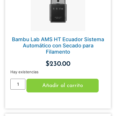
Bambu Lab AMS HT Ecuador Sistema
Automático con Secado para
Filamento
$
230.00
Hay existencias
Añadir al carrito