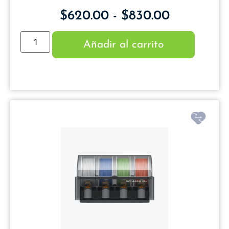
$
620.00
-
$
830.00
Añadir al carrito