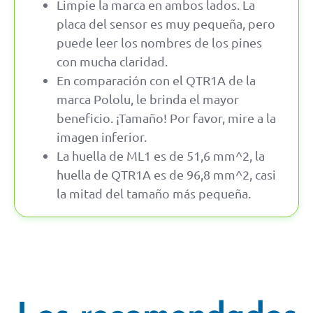
Limpie la marca en ambos lados. La
placa del sensor es muy pequeña, pero
puede leer los nombres de los pines
con mucha claridad.
En comparación con el QTR1A de la
marca Pololu, le brinda el mayor
beneficio. ¡Tamaño! Por favor, mire a la
imagen inferior.
La huella de ML1 es de 51,6 mm^2, la
huella de QTR1A es de 96,8 mm^2, casi
la mitad del tamaño más pequeña.