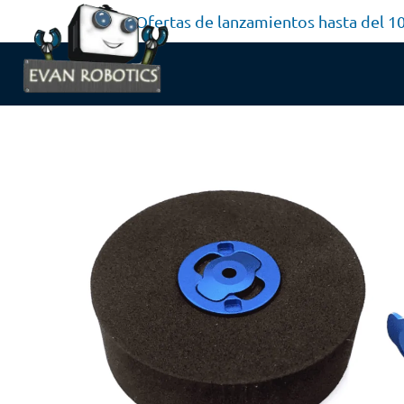
Ofertas de lanzamientos hasta del 