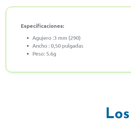
Especificaciones:
Agujero :3 mm (290)
Ancho : 0,50 pulgadas
Peso: 5.6g
Los