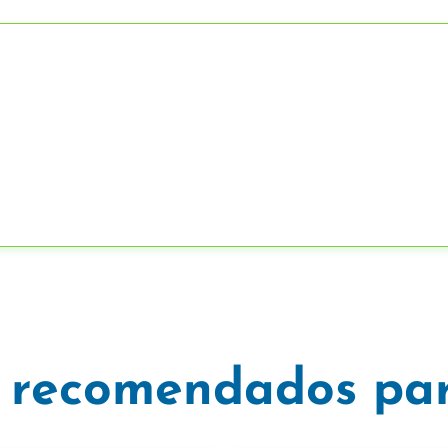
 recomendados par