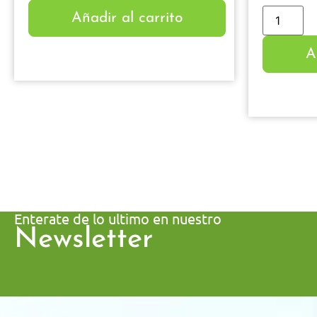
Añadir al carrito
A
Enterate de lo ultimo en nuestro
Newsletter