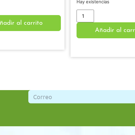
Hay existencias
ñadir al carrito
Añadir al carr