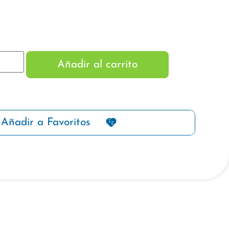
Añadir al carrito
Añadir a Favoritos