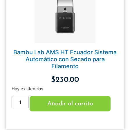
Bambu Lab AMS HT Ecuador Sistema
Automático con Secado para
Filamento
$
230.00
Hay existencias
Añadir al carrito