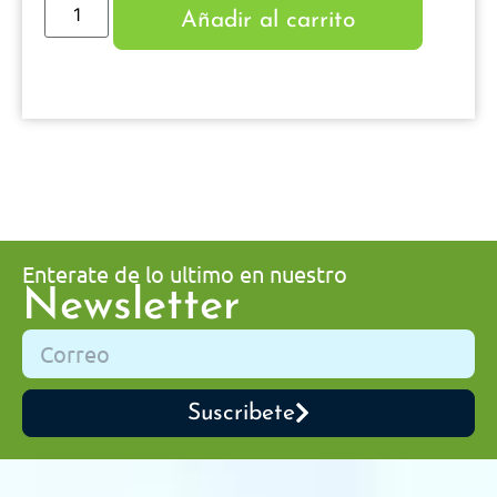
Añadir al carrito
Enterate de lo ultimo en nuestro
Newsletter
Suscribete