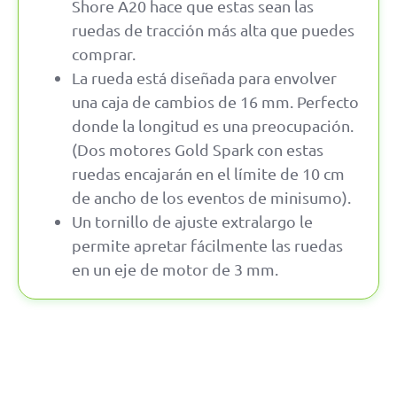
Shore A20 hace que estas sean las
ruedas de tracción más alta que puedes
comprar.
La rueda está diseñada para envolver
una caja de cambios de 16 mm. Perfecto
donde la longitud es una preocupación.
(Dos motores Gold Spark con estas
ruedas encajarán en el límite de 10 cm
de ancho de los eventos de minisumo).
Un tornillo de ajuste extralargo le
permite apretar fácilmente las ruedas
en un eje de motor de 3 mm.