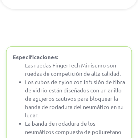
Especificaciones:
Las ruedas FingerTech Minisumo son
ruedas de competición de alta calidad.
Los cubos de nylon con infusión de fibra
de vidrio están diseñados con un anillo
de agujeros cautivos para bloquear la
banda de rodadura del neumático en su
lugar.
La banda de rodadura de los
neumáticos compuesta de poliuretano