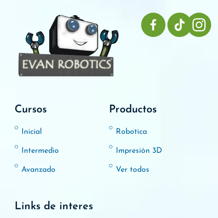
Cursos
Productos
Inicial
Robotica
Intermedio
Impresión 3D
Avanzado
Ver todos
Links de interes