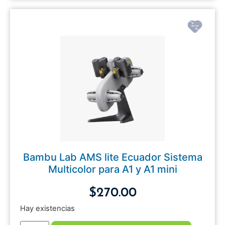
Bambu Lab AMS lite Ecuador Sistema
Multicolor para A1 y A1 mini
$
270.00
Hay existencias