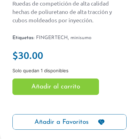
Ruedas de competición de alta calidad
hechas de poliuretano de alta tracción y
cubos moldeados por inyección.
,
Etiquetas:
FINGERTECH
minisumo
$
30.00
Solo quedan 1 disponibles
Añadir al carrito
Añadir a Favoritos