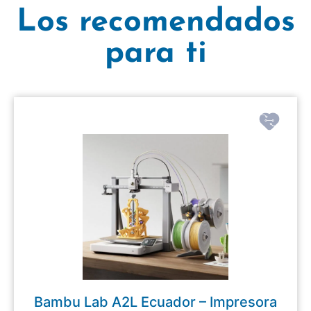
Los recomendados
para ti
Bambu Lab A2L Ecuador – Impresora