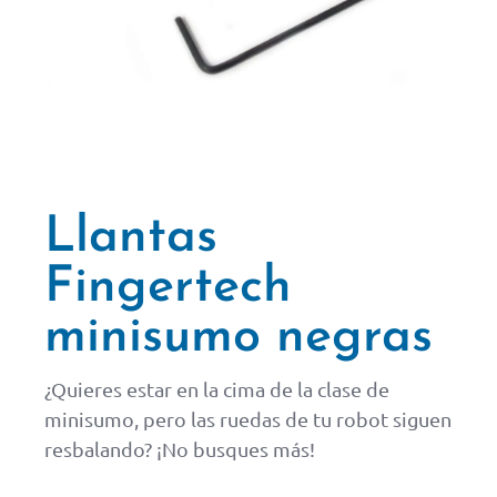
Llantas
Fingertech
minisumo negras
¿Quieres estar en la cima de la clase de
minisumo, pero las ruedas de tu robot siguen
resbalando? ¡No busques más!