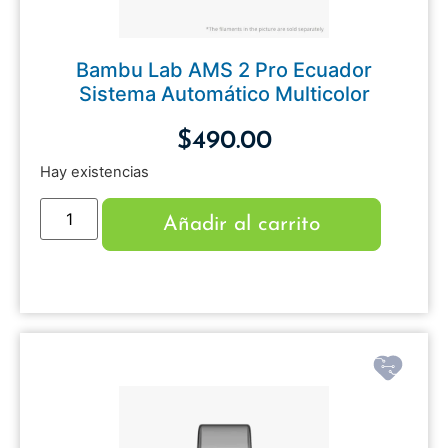
Bambu Lab AMS 2 Pro Ecuador
Sistema Automático Multicolor
$
490.00
Hay existencias
Añadir al carrito