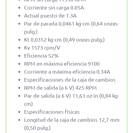
Corriente sin carga 0.05A
Actual puesto de 1.3A
Par de parada 0,0461 kg-cm (0,64 onzas-
pulg.)
Kt 0,0352 kg-cm (0,49 onzas-pulg.)
Kv 1573 rpm/V
Eficiencia 52%
RPM en máxima eficiencia 9100
Corriente a máxima eficiencia 0.34A
Especificaciones de la caja de cambios
RPM de salida (a 6 V) 425 RPM
Par de salida (a 6 V) 11,63 oz-in (0,84 kg-
cm)
Especificaciones físicas
Longitud de la caja de cambios 12,7 mm
(0,50 pulg.)