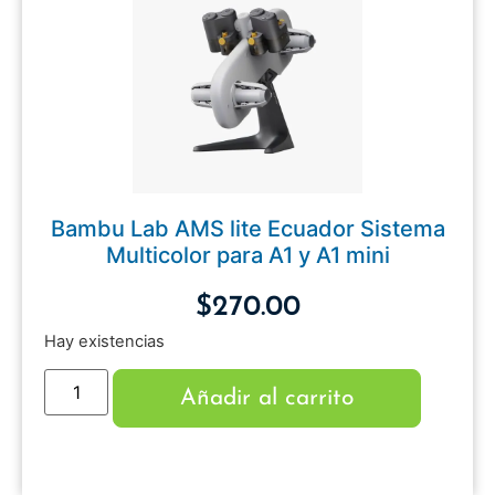
Bambu Lab AMS lite Ecuador Sistema
Multicolor para A1 y A1 mini
$
270.00
Hay existencias
Añadir al carrito