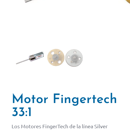
Motor Fingertech
33:1
Los Motores FingerTech de la línea Silver