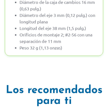
Diámetro de la caja de cambios 16 mm
(0,63 pulg.)
Diámetro del eje 3 mm (0,12 pulg.) con
longitud plana
Longitud del eje 38 mm (1,5 pulg.)
Orificios de montaje 2; #2-56 con una
separación de 11 mm
Peso 32 g (1,13 onzas)
Los recomendados
para ti