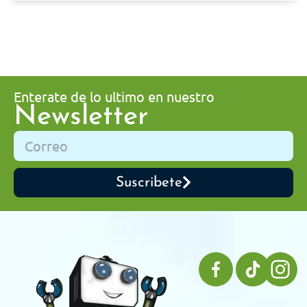
Enterate de lo ultimo en nuestro
Newsletter
Suscribete