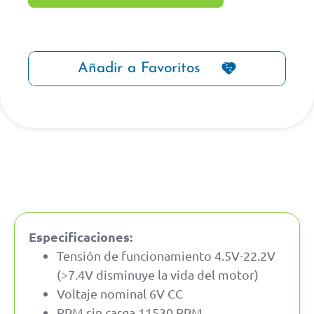
Añadir a Favoritos
Especificaciones:
Tensión de funcionamiento 4.5V-22.2V
(>7.4V disminuye la vida del motor)
Voltaje nominal 6V CC
RPM sin carga 11530 RPM