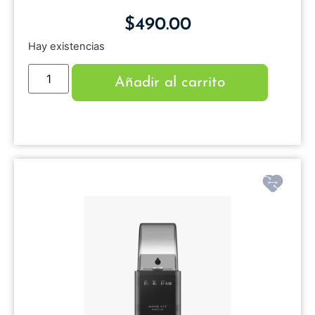
$
490.00
Hay existencias
Añadir al carrito