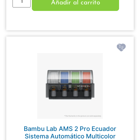
Añadir al carrito
Bambu Lab AMS 2 Pro Ecuador
Sistema Automático Multicolor