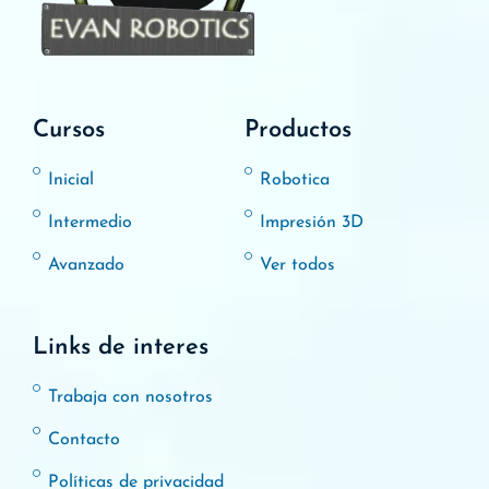
Cursos
Productos
Inicial
Robotica
Intermedio
Impresión 3D
Avanzado
Ver todos
Links de interes
Trabaja con nosotros
Contacto
Políticas de privacidad