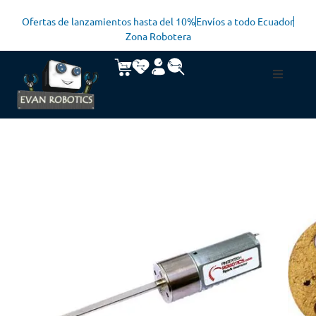
Ofertas de lanzamientos hasta del 10%
Envíos a todo Ecuador
Zona Robotera