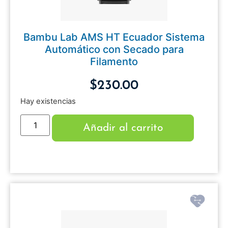
Bambu Lab AMS HT Ecuador Sistema
Automático con Secado para
Filamento
$
230.00
Hay existencias
Añadir al carrito