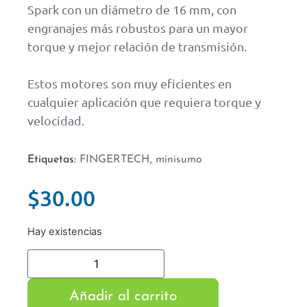
Spark con un diámetro de 16 mm, con
engranajes más robustos para un mayor
torque y mejor relación de transmisión.
Estos motores son muy eficientes en
cualquier aplicación que requiera torque y
velocidad.
,
Etiquetas:
FINGERTECH
minisumo
$
30.00
Hay existencias
Añadir al carrito