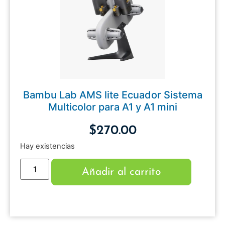
Bambu Lab AMS lite Ecuador Sistema
Multicolor para A1 y A1 mini
$
270.00
Hay existencias
Añadir al carrito