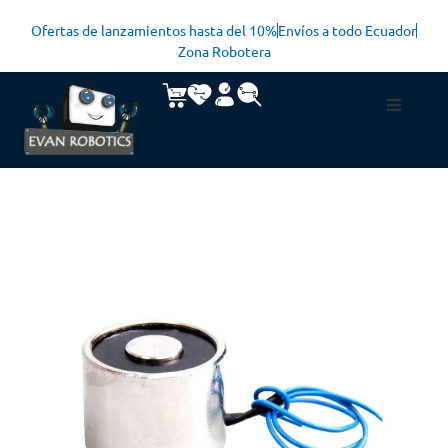
Ofertas de lanzamientos hasta del 10%
Envíos a todo Ecuador
Zona Robotera