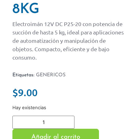
8KG
Electroimán 12V DC P25-20 con potencia de
succión de hasta 5 kg, ideal para aplicaciones
de automatización y manipulación de
objetos. Compacto, eficiente y de bajo
consumo.
Etiquetas:
GENERICOS
$
9.00
Hay existencias
Añadir al carrito