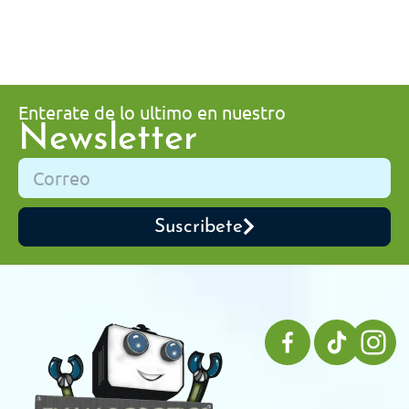
Enterate de lo ultimo en nuestro
Newsletter
Suscribete