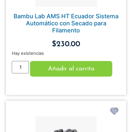
Bambu Lab AMS HT Ecuador Sistema
Automático con Secado para
Filamento
$
230.00
Hay existencias
Añadir al carrito