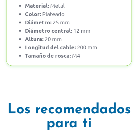
Material:
Metal
Color:
Plateado
Diámetro:
25 mm
Diámetro central:
12 mm
Altura:
20 mm
Longitud del cable:
200 mm
Tamaño de rosca:
M4
Los recomendados
para ti