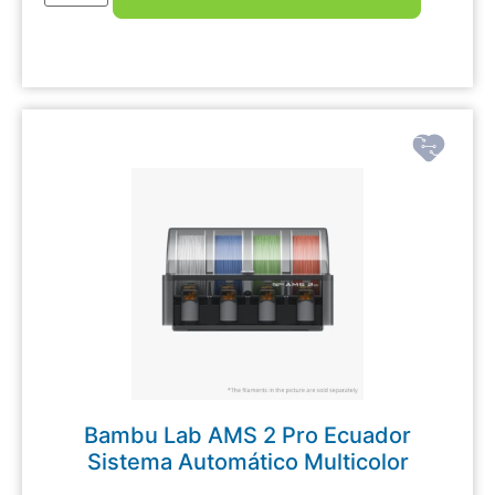
Bambu Lab AMS 2 Pro Ecuador
Sistema Automático Multicolor