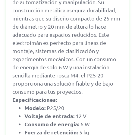
de automatización y manipulación. Su
construcción metálica asegura durabilidad,
mientras que su diseño compacto de 25 mm
de diámetro y 20 mm de altura lo hace
adecuado para espacios reducidos. Este
electroimán es perfecto para líneas de
montaje, sistemas de clasificación y
experimentos mecánicos. Con un consumo
de energía de solo 6 W y una instalación
sencilla mediante rosca M4, el P25-20
proporciona una solución fiable y de bajo
consumo para tus proyectos.
Especificaciones:
Modelo:
P25/20
Voltaje de entrada:
12 V
Consumo de energía:
6 W
Fuerza de retención:
5 kg