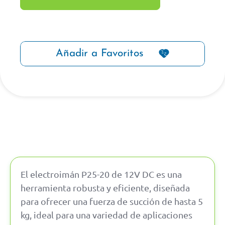
Añadir a Favoritos
El electroimán P25-20 de 12V DC es una
herramienta robusta y eficiente, diseñada
para ofrecer una fuerza de succión de hasta 5
kg, ideal para una variedad de aplicaciones