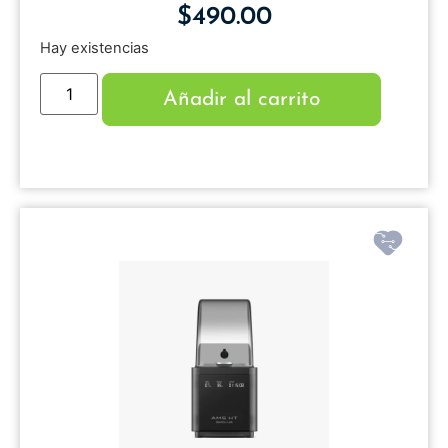
$
490.00
Hay existencias
Añadir al carrito