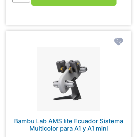
Bambu Lab AMS lite Ecuador Sistema
Multicolor para A1 y A1 mini