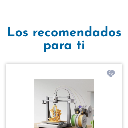
Los recomendados
para ti