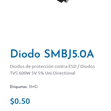
Diodo SMBJ5.0A
Diodos de protección contra ESD / Diodos
TVS 600W 5V 5% Uni-Directional
Etiquetas:
SMD
$
0.50