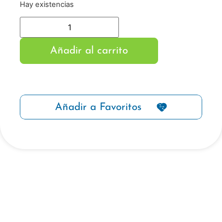
Hay existencias
Añadir al carrito
Añadir a Favoritos