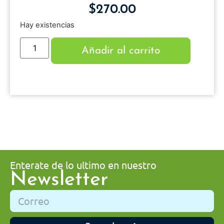
$
270.00
Hay existencias
Añadir al carrito
Enterate de lo ultimo en nuestro
Newsletter