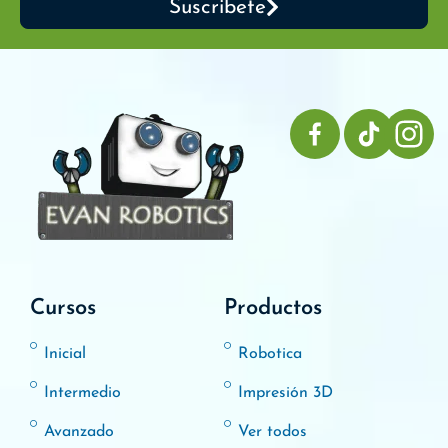
Suscribete
Cursos
Productos
Inicial
Robotica
Intermedio
Impresión 3D
Avanzado
Ver todos