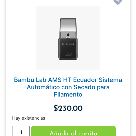
Bambu Lab AMS HT Ecuador Sistema
Automático con Secado para
Filamento
$
230.00
Hay existencias
Añadir al carrito