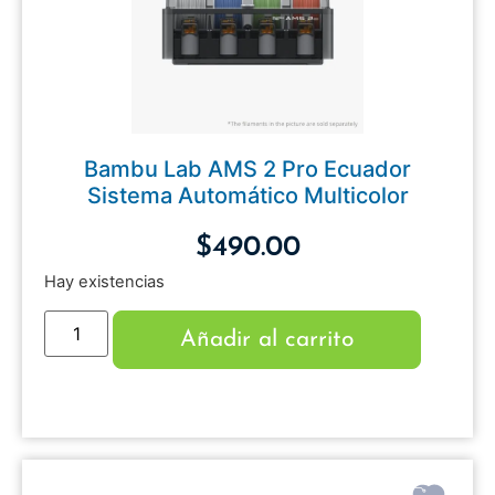
Bambu Lab AMS 2 Pro Ecuador
Sistema Automático Multicolor
$
490.00
Hay existencias
Añadir al carrito