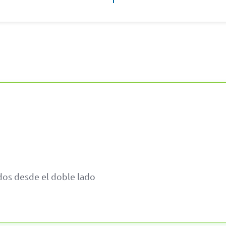
dos desde el doble lado