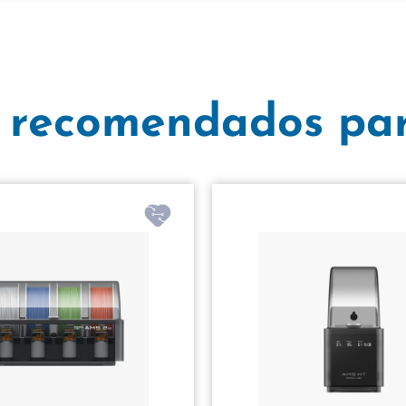
 recomendados par