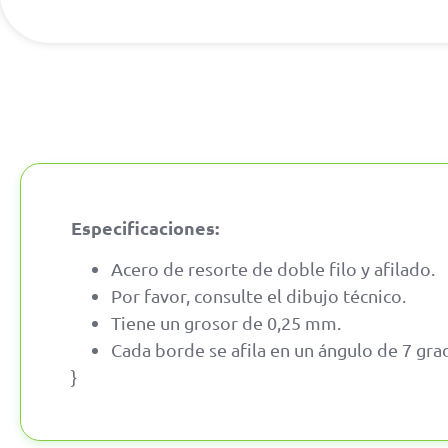
Especificaciones:
Acero de resorte de doble filo y afilado.
Por favor, consulte el dibujo técnico.
Tiene un grosor de 0,25 mm.
Cada borde se afila en un ángulo de 7 gra
}