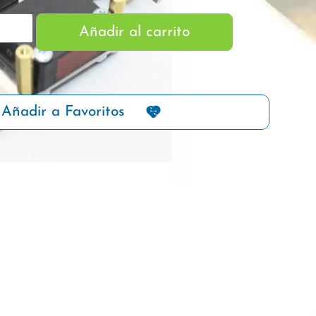
Añadir al carrito
Añadir a Favoritos