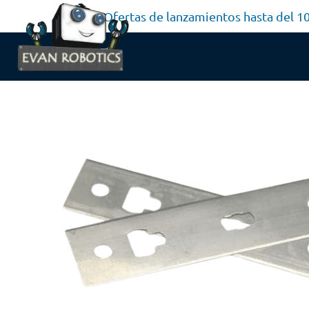
Ofertas de lanzamientos hasta del 