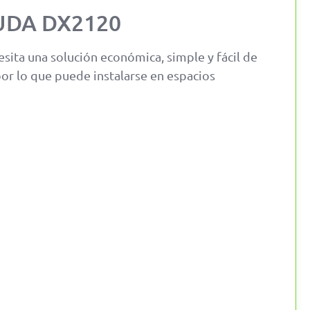
MUDA DX2120
sita una solución económica, simple y fácil de
por lo que puede instalarse en espacios