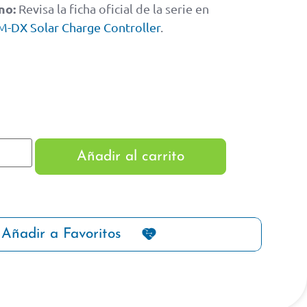
no:
Revisa la ficha oficial de la serie en
X Solar Charge Controller
.
Añadir al carrito
Añadir a Favoritos