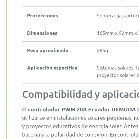
Protecciones
Sobrecarga, cortoci
Dimensiones
165mm x 92mm x
Peso aproximado
286g
Aplicación específica
Sistemas solares 12
proyectos solares 
Compatibilidad y aplicaci
controlador PWM 20A Ecuador DEMUDA 
El
utilizarse en instalaciones solares pequeñas, il
y proyectos educativos de energía solar. Antes d
batería y la polaridad de conexión. En control