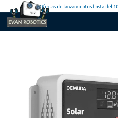
Ofertas de lanzamientos hasta del 