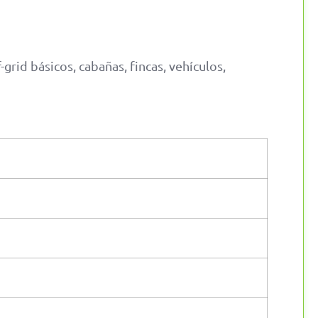
grid básicos, cabañas, fincas, vehículos,