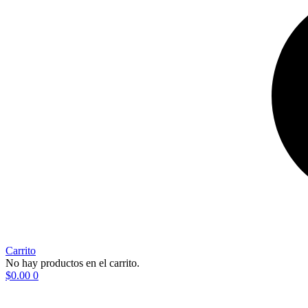
Carrito
No hay productos en el carrito.
$
0.00
0