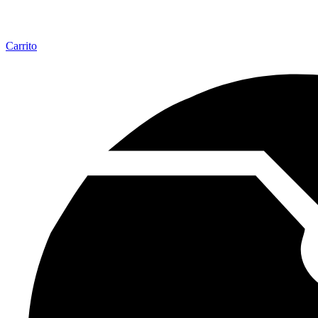
Carrito