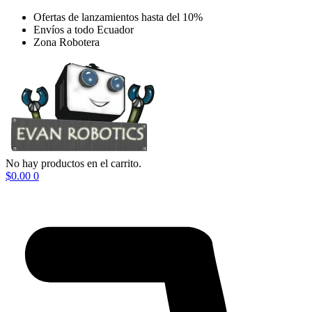
Ir
Ofertas de lanzamientos hasta del 10%
al
Envíos a todo Ecuador
contenido
Zona Robotera
No hay productos en el carrito.
$
0.00
0