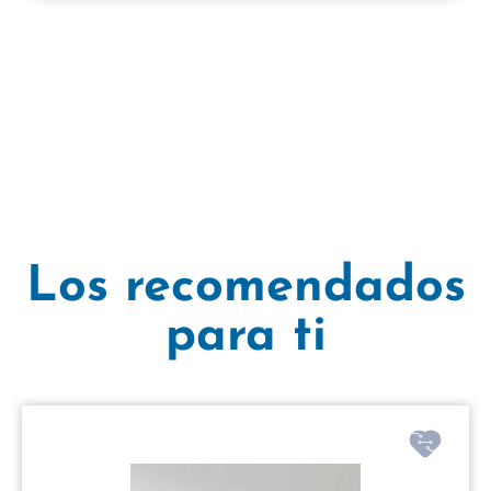
Los recomendados
para ti