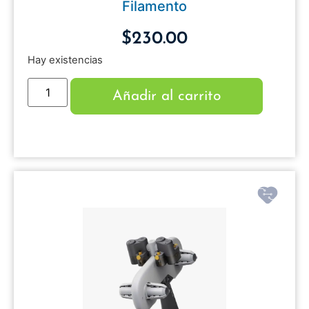
Filamento
$
230.00
Hay existencias
Añadir al carrito