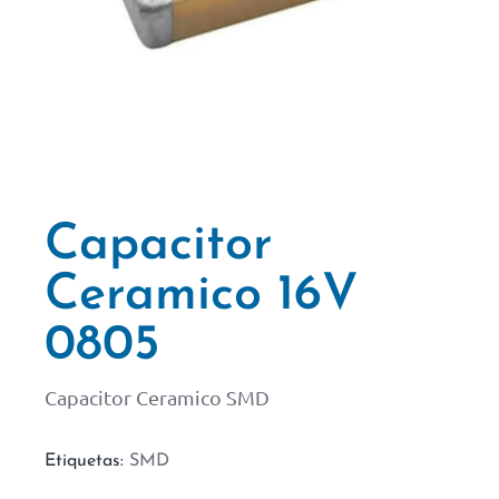
Capacitor
Ceramico 16V
0805
Capacitor Ceramico SMD
Etiquetas:
SMD