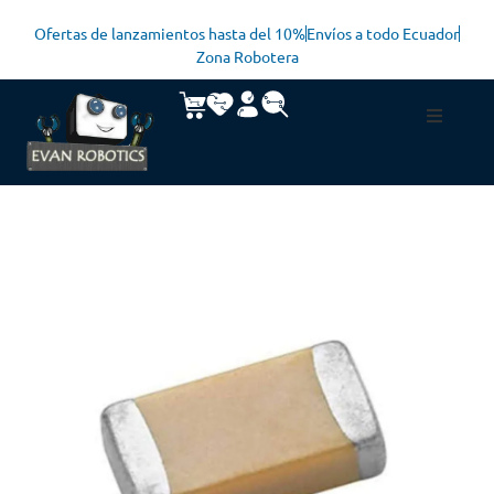
Ofertas de lanzamientos hasta del 10%
Envíos a todo Ecuador
Zona Robotera