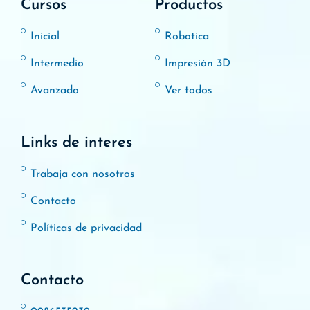
Cursos
Productos
Inicial
Robotica
Intermedio
Impresión 3D
Avanzado
Ver todos
Links de interes
Trabaja con nosotros
Contacto
Políticas de privacidad
Contacto