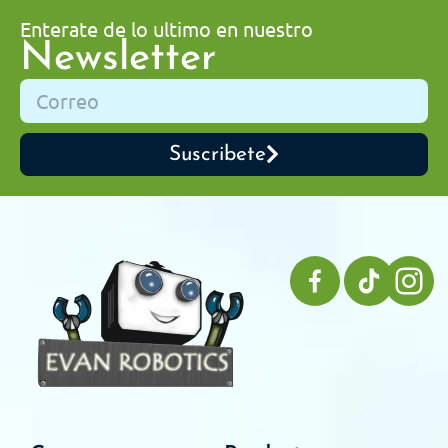
Enterate de lo ultimo en nuestro
Newsletter
Suscribete