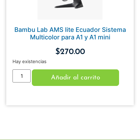
Bambu Lab AMS lite Ecuador Sistema
Multicolor para A1 y A1 mini
$
270.00
Hay existencias
Añadir al carrito