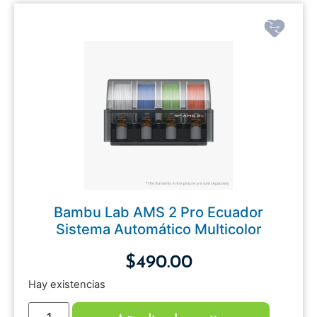
Bambu Lab AMS 2 Pro Ecuador
Sistema Automático Multicolor
$
490.00
Hay existencias