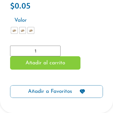
$
0.05
Valor
Añadir al carrito
Añadir a Favoritos