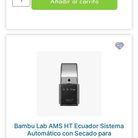
Añadir al carrito
Bambu Lab AMS HT Ecuador Sistema
Automático con Secado para