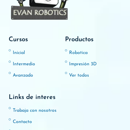
Cursos
Productos
Inicial
Robotica
Intermedio
Impresión 3D
Avanzado
Ver todos
Links de interes
Trabaja con nosotros
Contacto