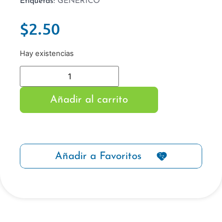
Etiquetas:
GENERICO
$
2.50
Hay existencias
Añadir al carrito
Añadir a Favoritos