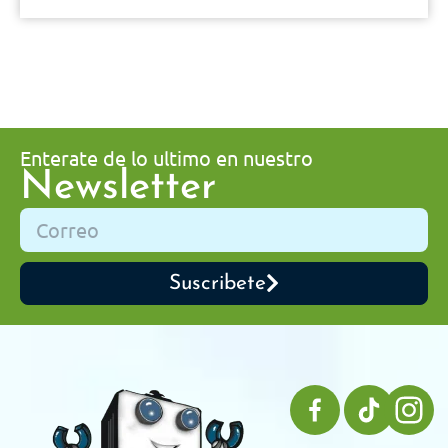
Enterate de lo ultimo en nuestro
Newsletter
Suscribete