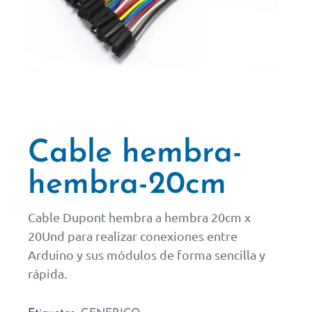
Cable hembra-
hembra-20cm
Cable Dupont hembra a hembra 20cm x
20Und para realizar conexiones entre
Arduino y sus módulos de forma sencilla y
rápida.