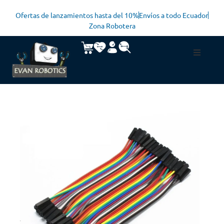
Ofertas de lanzamientos hasta del 10%
Envíos a todo Ecuador
Zona Robotera