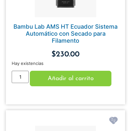
Bambu Lab AMS HT Ecuador Sistema
Automático con Secado para
Filamento
$
230.00
Hay existencias
Añadir al carrito