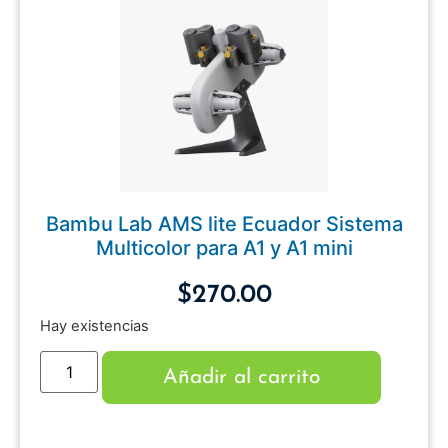
Bambu Lab AMS lite Ecuador Sistema
Multicolor para A1 y A1 mini
$
270.00
Hay existencias
Añadir al carrito