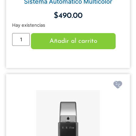
Sistema Automático Multicolor
$
490.00
Hay existencias
Añadir al carrito