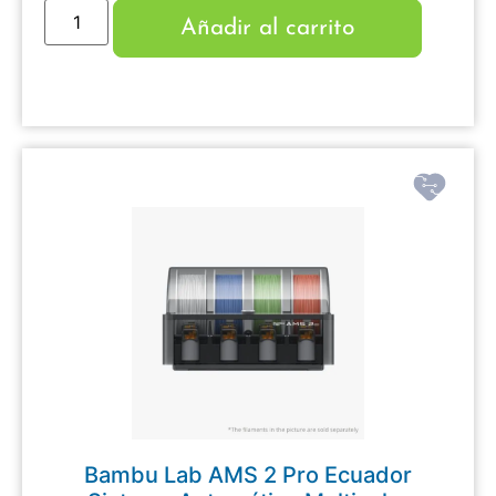
Añadir al carrito
Bambu Lab AMS 2 Pro Ecuador