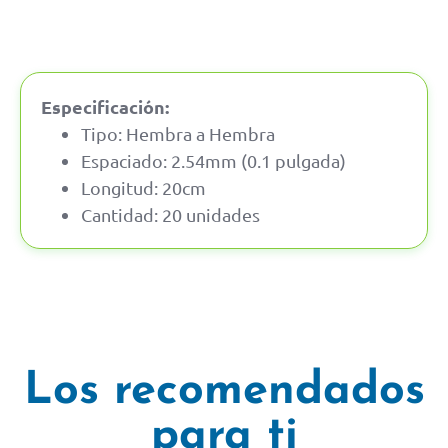
Especificación:
Tipo: Hembra a Hembra
Espaciado: 2.54mm (0.1 pulgada)
Longitud: 20cm
Cantidad: 20 unidades
Los recomendados
para ti