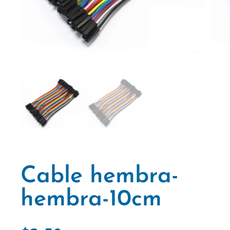
Cable hembra-
hembra-10cm