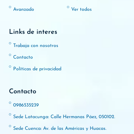
Avanzado
Ver todos
Links de interes
Trabaja con nosotros
Contacto
Políticas de privacidad
Contacto
0986535239
Sede Latacunga: Calle Hermanas Páez, 050102.
Sede Cuenca: Av. de las Américas y Huacas.