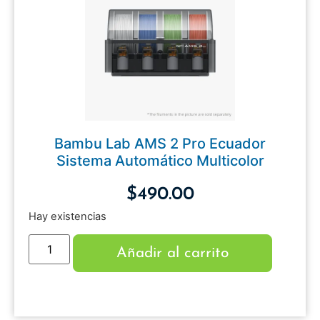
Bambu Lab AMS 2 Pro Ecuador
Sistema Automático Multicolor
$
490.00
Hay existencias
Añadir al carrito