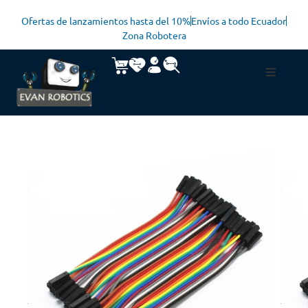
Ofertas de lanzamientos hasta del 10%
Envíos a todo Ecuador
Zona Robotera