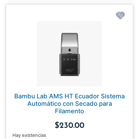
Bambu Lab AMS HT Ecuador Sistema
Automático con Secado para
Filamento
$
230.00
Hay existencias