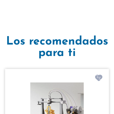
Los recomendados
para ti