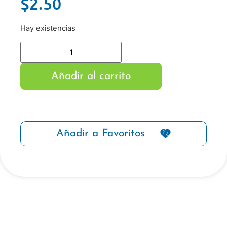
$
2.50
Hay existencias
Añadir al carrito
Añadir a Favoritos