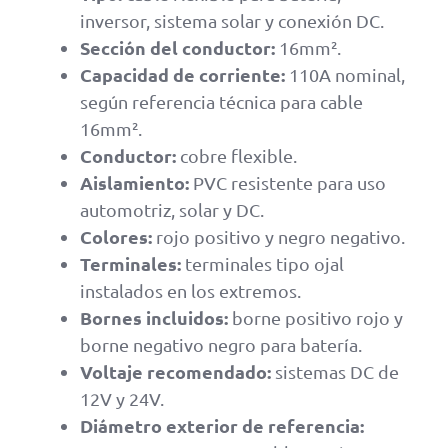
inversor, sistema solar y conexión DC.
Sección del conductor:
16mm².
Capacidad de corriente:
110A nominal,
según referencia técnica para cable
16mm².
Conductor:
cobre flexible.
Aislamiento:
PVC resistente para uso
automotriz, solar y DC.
Colores:
rojo positivo y negro negativo.
Terminales:
terminales tipo ojal
instalados en los extremos.
Bornes incluidos:
borne positivo rojo y
borne negativo negro para batería.
Voltaje recomendado:
sistemas DC de
12V y 24V.
Diámetro exterior de referencia: