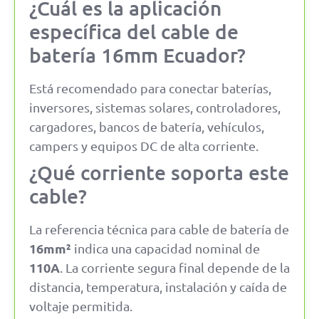
¿Cuál es la aplicación
específica del cable de
batería 16mm Ecuador?
Está recomendado para conectar baterías,
inversores, sistemas solares, controladores,
cargadores, bancos de batería, vehículos,
campers y equipos DC de alta corriente.
¿Qué corriente soporta este
cable?
La referencia técnica para cable de batería de
16mm²
indica una capacidad nominal de
110A
. La corriente segura final depende de la
distancia, temperatura, instalación y caída de
voltaje permitida.