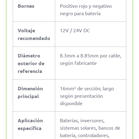
Bornes
Positivo rojo y negativo
negro para batería
Voltaje
12V / 24V DC
recomendado
Diámetro
8.3mm a 8.85mm por cable,
según fabricante
exterior de
referencia
Dimensión
16mm² de sección; largo
según presentación
principal
disponible
Aplicación
Baterías, inversores,
sistemas solares, bancos de
específica
batería, controladores,