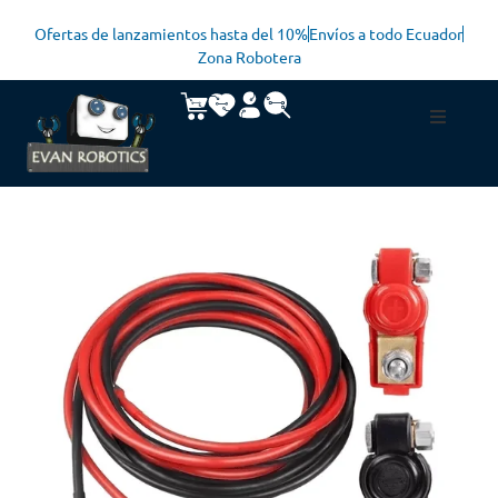
Ofertas de lanzamientos hasta del 10%
Envíos a todo Ecuador
Zona Robotera