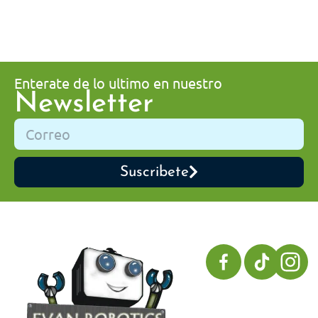
Enterate de lo ultimo en nuestro
Newsletter
Suscribete