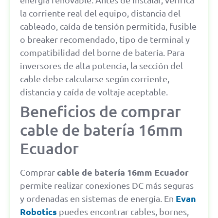
la corriente real del equipo, distancia del
cableado, caída de tensión permitida, fusible
o breaker recomendado, tipo de terminal y
compatibilidad del borne de batería. Para
inversores de alta potencia, la sección del
cable debe calcularse según corriente,
distancia y caída de voltaje aceptable.
Beneficios de comprar
cable de batería 16mm
Ecuador
cable de batería 16mm Ecuador
Comprar
permite realizar conexiones DC más seguras
Evan
y ordenadas en sistemas de energía. En
Robotics
puedes encontrar cables, bornes,