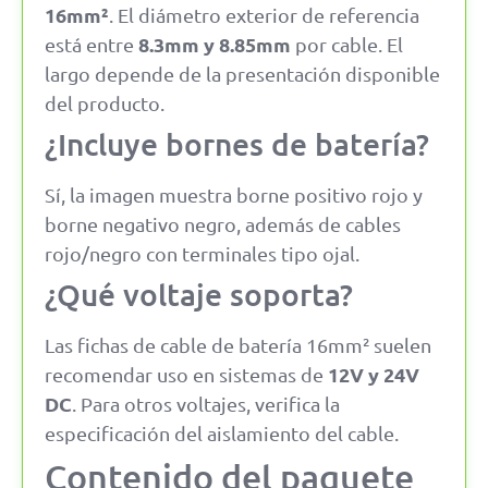
16mm²
. El diámetro exterior de referencia
8.3mm y 8.85mm
está entre
por cable. El
largo depende de la presentación disponible
del producto.
¿Incluye bornes de batería?
Sí, la imagen muestra borne positivo rojo y
borne negativo negro, además de cables
rojo/negro con terminales tipo ojal.
¿Qué voltaje soporta?
Las fichas de cable de batería 16mm² suelen
12V y 24V
recomendar uso en sistemas de
DC
. Para otros voltajes, verifica la
especificación del aislamiento del cable.
Contenido del paquete