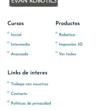
Cursos
Productos
Inicial
Robotica
Intermedio
Impresión 3D
Avanzado
Ver todos
Links de interes
Trabaja con nosotros
Contacto
Políticas de privacidad