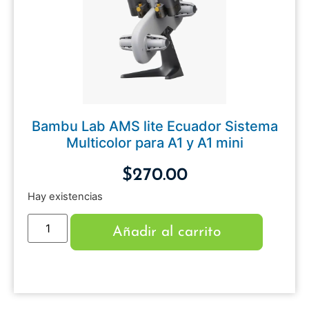
Bambu Lab AMS lite Ecuador Sistema
Multicolor para A1 y A1 mini
$
270.00
Hay existencias
Añadir al carrito