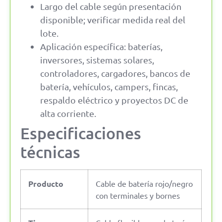
Largo del cable según presentación
disponible; verificar medida real del
lote.
Aplicación específica: baterías,
inversores, sistemas solares,
controladores, cargadores, bancos de
batería, vehículos, campers, fincas,
respaldo eléctrico y proyectos DC de
alta corriente.
Especificaciones
técnicas
Producto
Cable de batería rojo/negro
con terminales y bornes