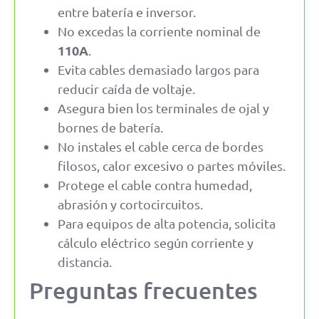
entre batería e inversor.
No excedas la corriente nominal de
110A
.
Evita cables demasiado largos para
reducir caída de voltaje.
Asegura bien los terminales de ojal y
bornes de batería.
No instales el cable cerca de bordes
filosos, calor excesivo o partes móviles.
Protege el cable contra humedad,
abrasión y cortocircuitos.
Para equipos de alta potencia, solicita
cálculo eléctrico según corriente y
distancia.
Preguntas frecuentes