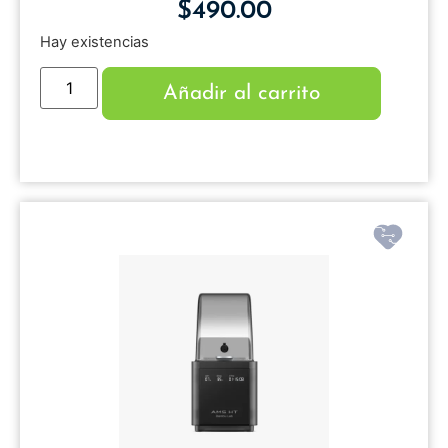
$
490.00
Hay existencias
Añadir al carrito