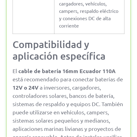
cargadores, vehículos,
campers, respaldo eléctrico
y conexiones DC de alta
corriente
Compatibilidad y
aplicación específica
cable de batería 16mm Ecuador 110A
El
está recomendado para conectar baterías de
12V o 24V
a inversores, cargadores,
controladores solares, bancos de batería,
sistemas de respaldo y equipos DC. También
puede utilizarse en vehículos, campers,
sistemas solares pequeños y medianos,
aplicaciones marinas livianas y proyectos de
energía renovable. Antes de instalar, verifica