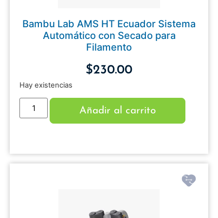
Bambu Lab AMS HT Ecuador Sistema
Automático con Secado para
Filamento
$
230.00
Hay existencias
Añadir al carrito