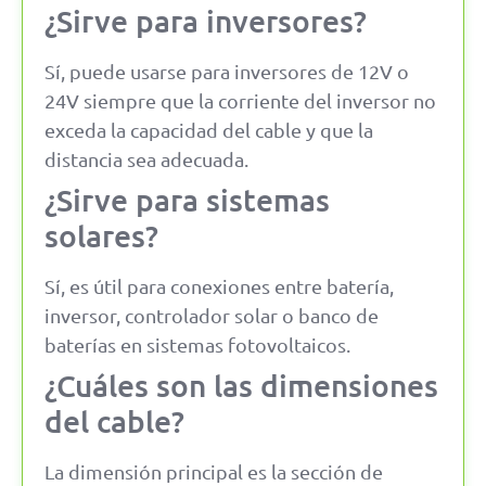
¿Sirve para inversores?
Sí, puede usarse para inversores de 12V o
24V siempre que la corriente del inversor no
exceda la capacidad del cable y que la
distancia sea adecuada.
¿Sirve para sistemas
solares?
Sí, es útil para conexiones entre batería,
inversor, controlador solar o banco de
baterías en sistemas fotovoltaicos.
¿Cuáles son las dimensiones
del cable?
La dimensión principal es la sección de