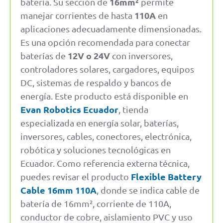
16mm²
batería. Su sección de
permite
110A
manejar corrientes de hasta
en
aplicaciones adecuadamente dimensionadas.
Es una opción recomendada para conectar
12V o 24V
baterías de
con inversores,
controladores solares, cargadores, equipos
DC, sistemas de respaldo y bancos de
energía. Este producto está disponible en
Evan Robotics Ecuador
, tienda
especializada en energía solar, baterías,
inversores, cables, conectores, electrónica,
robótica y soluciones tecnológicas en
Ecuador. Como referencia externa técnica,
Flexible Battery
puedes revisar el producto
Cable 16mm 110A
, donde se indica cable de
batería de 16mm², corriente de 110A,
conductor de cobre, aislamiento PVC y uso