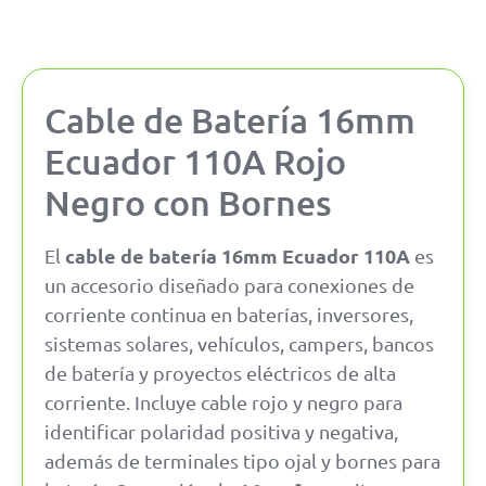
Cable de Batería 16mm
Ecuador 110A Rojo
Negro con Bornes
cable de batería 16mm Ecuador 110A
El
es
un accesorio diseñado para conexiones de
corriente continua en baterías, inversores,
sistemas solares, vehículos, campers, bancos
de batería y proyectos eléctricos de alta
corriente. Incluye cable rojo y negro para
identificar polaridad positiva y negativa,
además de terminales tipo ojal y bornes para