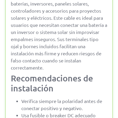
baterías, inversores, paneles solares,
controladores y accesorios para proyectos
solares y eléctricos. Este cable es ideal para
usuarios que necesitan conectar una batería a
un inversor o sistema solar sin improvisar
empalmes inseguros. Sus terminales tipo
ojal y bornes incluidos facilitan una
instalación más firme y reducen riesgos de
falso contacto cuando se instalan
correctamente.
Recomendaciones de
instalación
Verifica siempre la polaridad antes de
conectar positivo y negativo.
Usa fusible o breaker DC adecuado