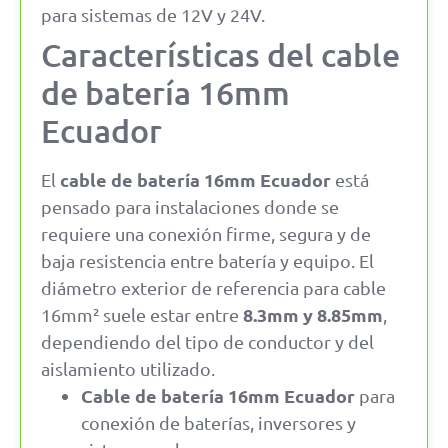
para sistemas de 12V y 24V.
Características del cable
de batería 16mm
Ecuador
cable de batería 16mm Ecuador
El
está
pensado para instalaciones donde se
requiere una conexión firme, segura y de
baja resistencia entre batería y equipo. El
diámetro exterior de referencia para cable
8.3mm y 8.85mm
16mm² suele estar entre
,
dependiendo del tipo de conductor y del
aislamiento utilizado.
Cable de batería 16mm Ecuador
para
conexión de baterías, inversores y