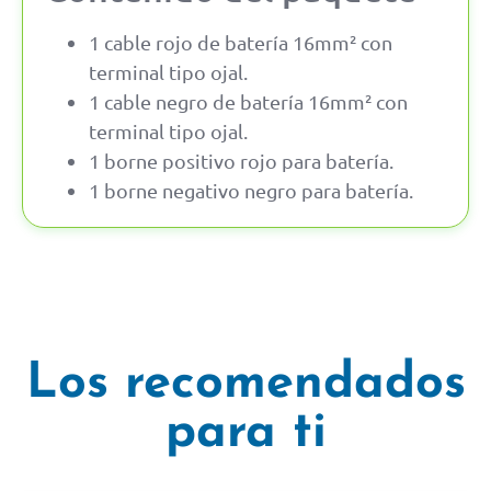
1 cable rojo de batería 16mm² con
terminal tipo ojal.
1 cable negro de batería 16mm² con
terminal tipo ojal.
1 borne positivo rojo para batería.
1 borne negativo negro para batería.
Los recomendados
para ti