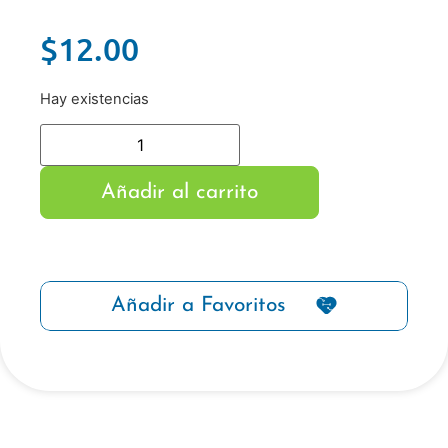
$
12.00
Hay existencias
Añadir al carrito
Añadir a Favoritos