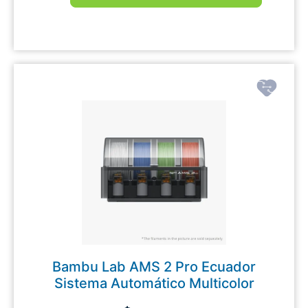
Bambu Lab AMS 2 Pro Ecuador
Sistema Automático Multicolor