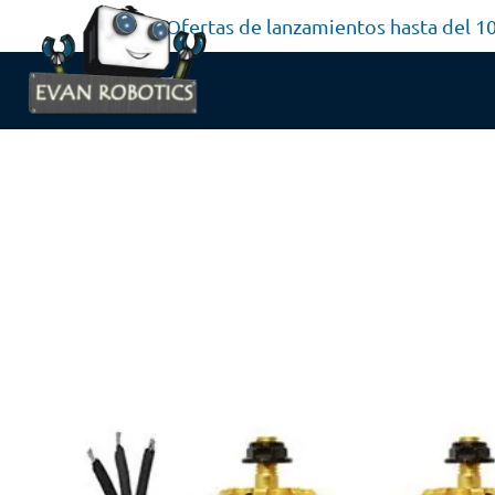
Ofertas de lanzamientos hasta del 