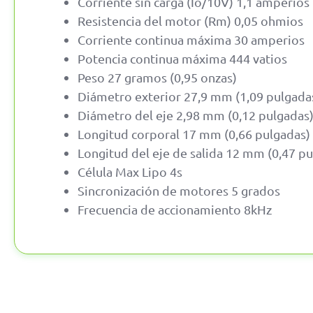
Corriente sin carga (Io/10V) 1,1 amperios
Resistencia del motor (Rm) 0,05 ohmios
Corriente continua máxima 30 amperios
Potencia continua máxima 444 vatios
Peso 27 gramos (0,95 onzas)
Diámetro exterior 27,9 mm (1,09 pulgada
Diámetro del eje 2,98 mm (0,12 pulgadas
Longitud corporal 17 mm (0,66 pulgadas)
Longitud del eje de salida 12 mm (0,47 p
Célula Max Lipo 4s
Sincronización de motores 5 grados
Frecuencia de accionamiento 8kHz