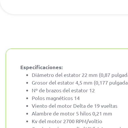
Especificaciones:
Diámetro del estator 22 mm (0,87 pulgad
Grosor del estator 4,5 mm (0,177 pulgada
Nº de brazos del estator 12
Polos magnéticos 14
Viento del motor Delta de 19 vueltas
Alambre de motor 5 hilos 0,21 mm
Kv del motor 2700 RPM/voltio