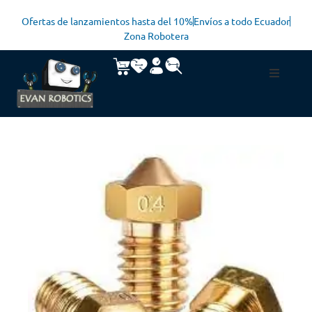
Ofertas de lanzamientos hasta del 10%
Envíos a todo Ecuador
Zona Robotera