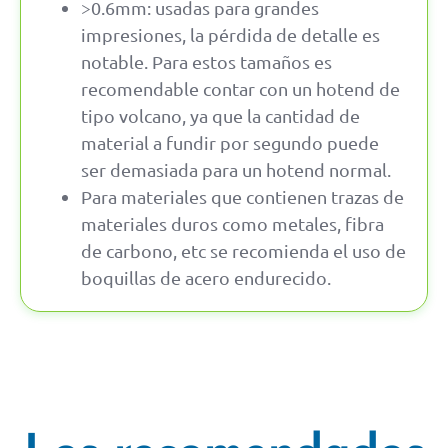
>0.6mm: usadas para grandes
impresiones, la pérdida de detalle es
notable. Para estos tamaños es
recomendable contar con un hotend de
tipo volcano, ya que la cantidad de
material a fundir por segundo puede
ser demasiada para un hotend normal.
Para materiales que contienen trazas de
materiales duros como metales, fibra
de carbono, etc se recomienda el uso de
boquillas de acero endurecido.