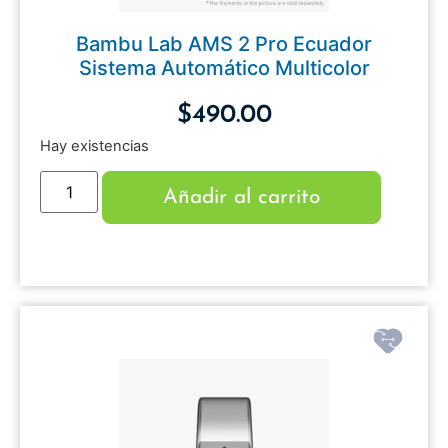
Bambu Lab AMS 2 Pro Ecuador
Sistema Automático Multicolor
$
490.00
Hay existencias
Añadir al carrito