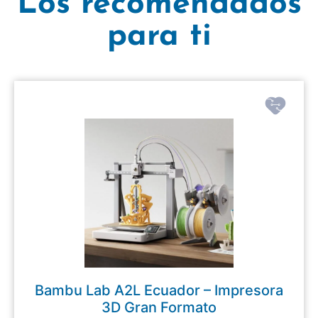
Los recomendados
para ti
Bambu Lab A2L Ecuador – Impresora
3D Gran Formato