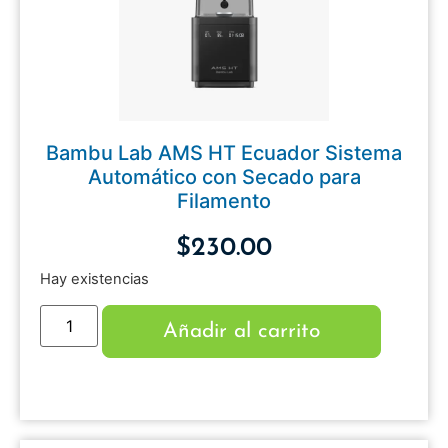
Bambu Lab AMS HT Ecuador Sistema
Automático con Secado para
Filamento
$
230.00
Hay existencias
Añadir al carrito