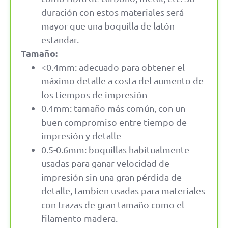
duración con estos materiales será
mayor que una boquilla de latón
estandar.
Tamaño:
<0.4mm: adecuado para obtener el
máximo detalle a costa del aumento de
los tiempos de impresión
0.4mm: tamaño más común, con un
buen compromiso entre tiempo de
impresión y detalle
0.5-0.6mm: boquillas habitualmente
usadas para ganar velocidad de
impresión sin una gran pérdida de
detalle, tambien usadas para materiales
con trazas de gran tamaño como el
filamento madera.