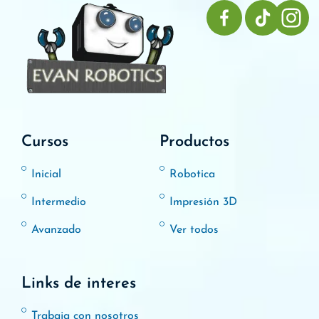
Cursos
Productos
Inicial
Robotica
Intermedio
Impresión 3D
Avanzado
Ver todos
Links de interes
Trabaja con nosotros