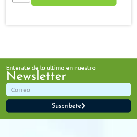
Enterate de lo ultimo en nuestro
Newsletter
Suscribete