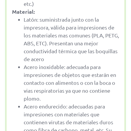
etc.)
Material:
Latón: suministrada junto con la
impresora, válida para impresiones de
los materiales mas comunes (PLA, PETG,
ABS, ETC). Presentan una mejor
conductividad térmica que las boquillas
de acero
Acero inoxidable: adecuada para
impresiones de objetos que estarán en
contacto con alimentos o con la boca o
vias respiratorias ya que no contiene
plomo.
Acero endurecido: adecuadas para
impresiones con materiales que
contienen virutas de materiales duros
como fibra de carbono, metal, etc. Su