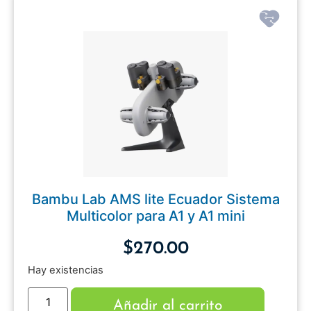
Bambu Lab AMS lite Ecuador Sistema
Multicolor para A1 y A1 mini
$
270.00
Hay existencias
Añadir al carrito