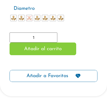
Diametro
Añadir al carrito
Añadir a Favoritos