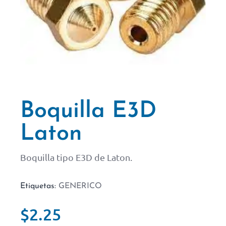
Boquilla E3D
Laton
Boquilla tipo E3D de Laton.
Etiquetas:
GENERICO
$
2.25