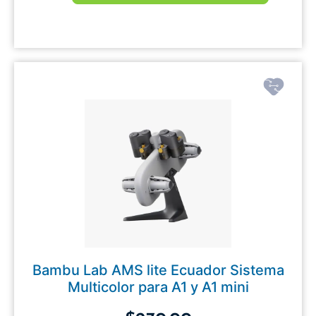
Bambu Lab AMS lite Ecuador Sistema
Multicolor para A1 y A1 mini