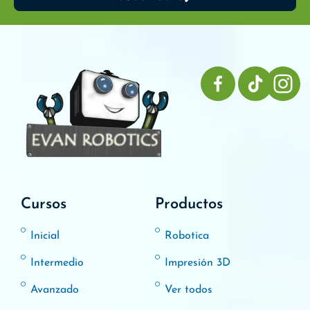
Cursos
Productos
Inicial
Robotica
Intermedio
Impresión 3D
Avanzado
Ver todos