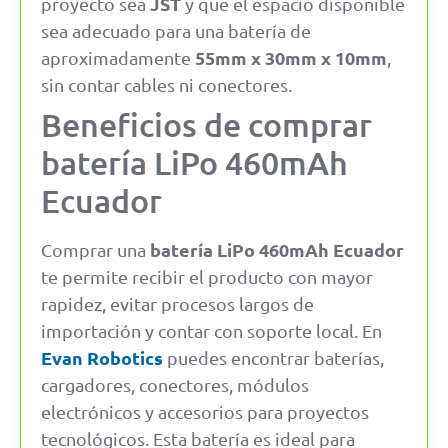
JST
proyecto sea
y que el espacio disponible
sea adecuado para una batería de
55mm x 30mm x 10mm
aproximadamente
,
sin contar cables ni conectores.
Beneficios de comprar
batería LiPo 460mAh
Ecuador
batería LiPo 460mAh Ecuador
Comprar una
te permite recibir el producto con mayor
rapidez, evitar procesos largos de
importación y contar con soporte local. En
Evan Robotics
puedes encontrar baterías,
cargadores, conectores, módulos
electrónicos y accesorios para proyectos
tecnológicos. Esta batería es ideal para