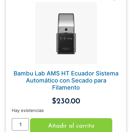
Bambu Lab AMS HT Ecuador Sistema
Automático con Secado para
Filamento
$
230.00
Hay existencias
Añadir al carrito