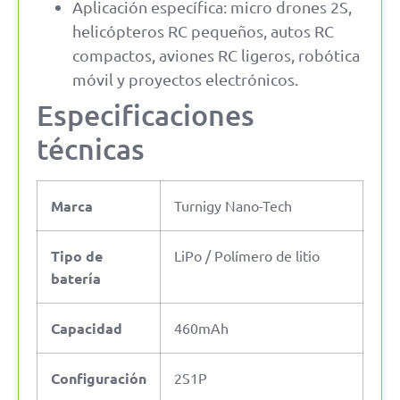
Aplicación específica: micro drones 2S,
helicópteros RC pequeños, autos RC
compactos, aviones RC ligeros, robótica
móvil y proyectos electrónicos.
Especificaciones
técnicas
Marca
Turnigy Nano-Tech
Tipo de
LiPo / Polímero de litio
batería
Capacidad
460mAh
Configuración
2S1P