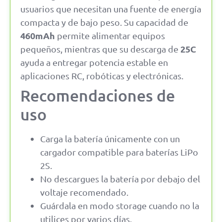
usuarios que necesitan una fuente de energía
compacta y de bajo peso. Su capacidad de
460mAh
permite alimentar equipos
25C
pequeños, mientras que su descarga de
ayuda a entregar potencia estable en
aplicaciones RC, robóticas y electrónicas.
Recomendaciones de
uso
Carga la batería únicamente con un
cargador compatible para baterías LiPo
2S.
No descargues la batería por debajo del
voltaje recomendado.
Guárdala en modo storage cuando no la
utilices por varios días.