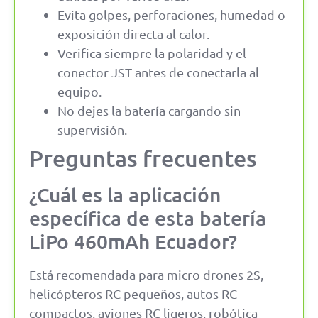
Evita golpes, perforaciones, humedad o
exposición directa al calor.
Verifica siempre la polaridad y el
conector JST antes de conectarla al
equipo.
No dejes la batería cargando sin
supervisión.
Preguntas frecuentes
¿Cuál es la aplicación
específica de esta batería
LiPo 460mAh Ecuador?
Está recomendada para micro drones 2S,
helicópteros RC pequeños, autos RC
compactos, aviones RC ligeros, robótica