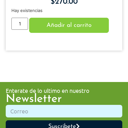
$
270.00
Hay existencias
Añadir al carrito
Enterate de lo ultimo en nuestro
Newsletter
Suscribete