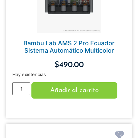
Bambu Lab AMS 2 Pro Ecuador
Sistema Automático Multicolor
$
490.00
Hay existencias
Añadir al carrito