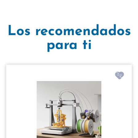
Los recomendados
para ti