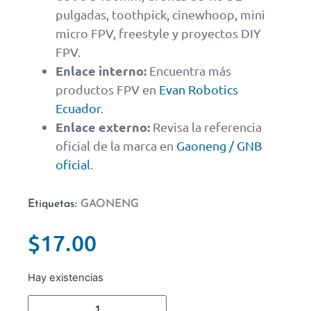
pulgadas, toothpick, cinewhoop, mini
micro FPV, freestyle y proyectos DIY
FPV.
Enlace interno:
Encuentra más
productos FPV en
Evan Robotics
Ecuador
.
Enlace externo:
Revisa la referencia
oficial de la marca en
Gaoneng / GNB
oficial
.
Etiquetas:
GAONENG
$
17.00
Hay existencias