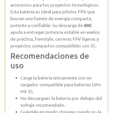
accesorios para tus proyectos tecnológicos.
Esta batería es ideal para pilotos FPV que
buscan una fuente de energía compacta,
60C
potente y confiable. Su descarga de
ayuda a entregar potencia estable en vuelos
de práctica, freestyle, carreras FPV ligeras y
proyectos compactos compatibles con 3S.
Recomendaciones de
uso
Carga la batería únicamente con un
cargador compatible para baterías LiPo
HV 3S.
No descargues la batería por debajo del
voltaje recomendado.
Guárdala en modo storage cuando no la