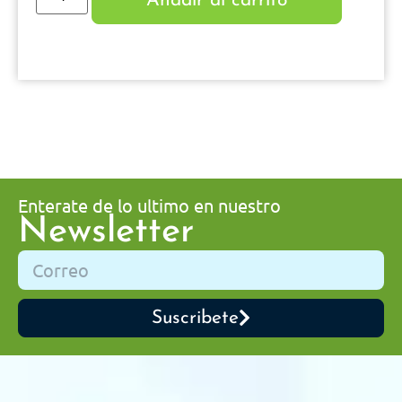
Añadir al carrito
Enterate de lo ultimo en nuestro
Newsletter
Suscribete