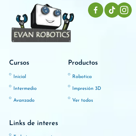
Cursos
Productos
Inicial
Robotica
Intermedio
Impresión 3D
Avanzado
Ver todos
Links de interes