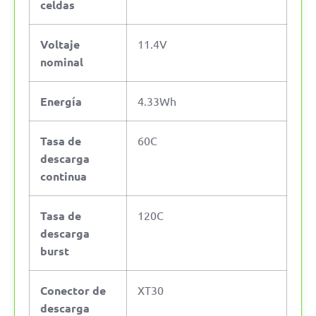
celdas
Voltaje
11.4V
nominal
Energía
4.33Wh
Tasa de
60C
descarga
continua
Tasa de
120C
descarga
burst
Conector de
XT30
descarga