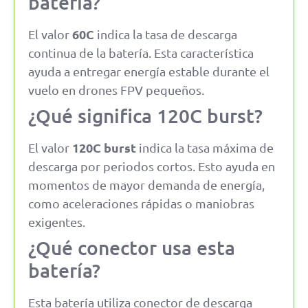
batería?
60C
El valor
indica la tasa de descarga
continua de la batería. Esta característica
ayuda a entregar energía estable durante el
vuelo en drones FPV pequeños.
¿Qué significa 120C burst?
120C burst
El valor
indica la tasa máxima de
descarga por periodos cortos. Esto ayuda en
momentos de mayor demanda de energía,
como aceleraciones rápidas o maniobras
exigentes.
¿Qué conector usa esta
batería?
Esta batería utiliza conector de descarga