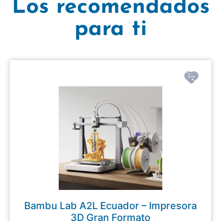
Los recomendados
para ti
Bambu Lab A2L Ecuador – Impresora
3D Gran Formato