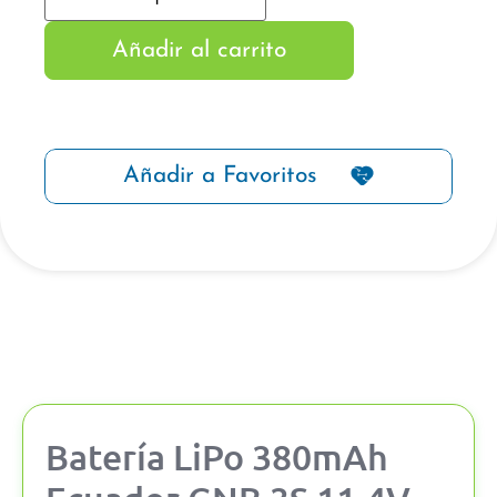
Añadir al carrito
Añadir a Favoritos
Batería LiPo 380mAh