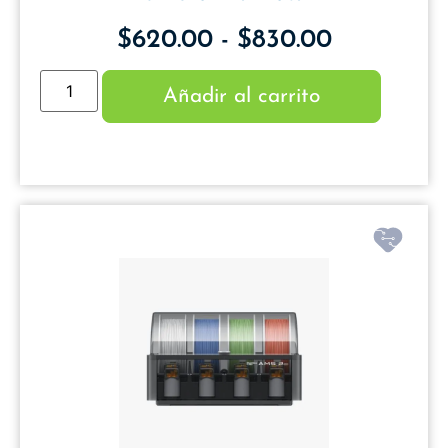
$
620.00
-
$
830.00
Añadir al carrito