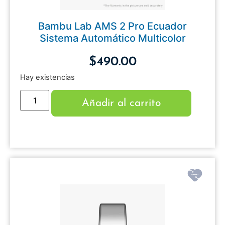
Bambu Lab AMS 2 Pro Ecuador
Sistema Automático Multicolor
$
490.00
Hay existencias
Añadir al carrito