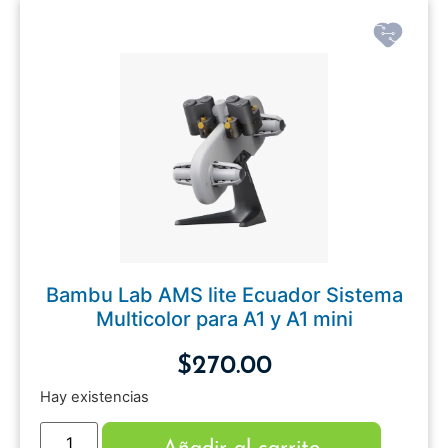
Bambu Lab AMS lite Ecuador Sistema
Multicolor para A1 y A1 mini
$
270.00
Hay existencias