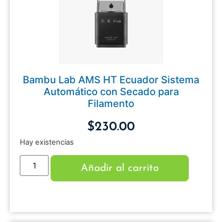
Bambu Lab AMS HT Ecuador Sistema
Automático con Secado para
Filamento
$
230.00
Hay existencias
Añadir al carrito