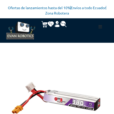
Ofertas de lanzamientos hasta del 10%
Envíos a todo Ecuador
Zona Robotera