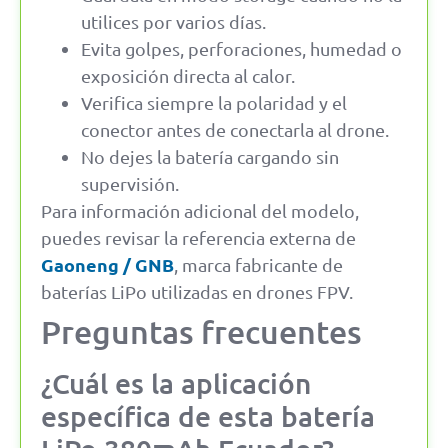
utilices por varios días.
Evita golpes, perforaciones, humedad o
exposición directa al calor.
Verifica siempre la polaridad y el
conector antes de conectarla al drone.
No dejes la batería cargando sin
supervisión.
Para información adicional del modelo,
puedes revisar la referencia externa de
Gaoneng / GNB
, marca fabricante de
baterías LiPo utilizadas en drones FPV.
Preguntas frecuentes
¿Cuál es la aplicación
específica de esta batería