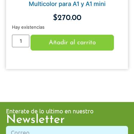
Multicolor para A1 y A1 mini
$
270.00
Hay existencias
Añadir al carrito
Enterate de lo ultimo en nuestro
Newsletter