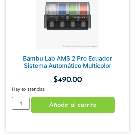
Bambu Lab AMS 2 Pro Ecuador
Sistema Automático Multicolor
$
490.00
Hay existencias
Añadir al carrito