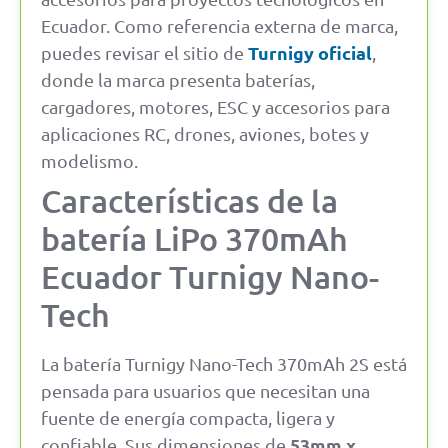
Ecuador. Como referencia externa de marca,
Turnigy oficial
puedes revisar el sitio de
,
donde la marca presenta baterías,
cargadores, motores, ESC y accesorios para
aplicaciones RC, drones, aviones, botes y
modelismo.
Características de la
batería LiPo 370mAh
Ecuador Turnigy Nano-
Tech
La batería Turnigy Nano-Tech 370mAh 2S está
pensada para usuarios que necesitan una
fuente de energía compacta, ligera y
53mm x
confiable. Sus dimensiones de