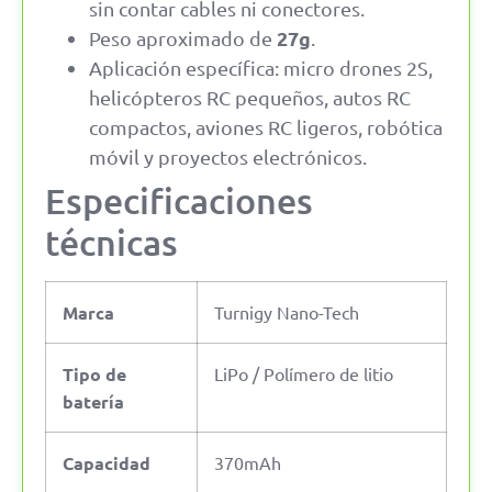
sin contar cables ni conectores.
27g
Peso aproximado de
.
Aplicación específica: micro drones 2S,
helicópteros RC pequeños, autos RC
compactos, aviones RC ligeros, robótica
móvil y proyectos electrónicos.
Especificaciones
técnicas
Marca
Turnigy Nano-Tech
Tipo de
LiPo / Polímero de litio
batería
Capacidad
370mAh