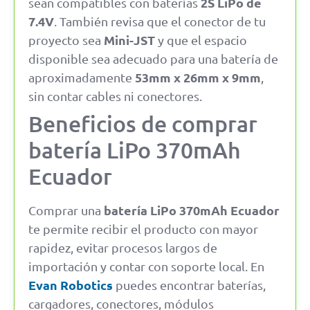
2S LiPo de
sean compatibles con baterías
7.4V
. También revisa que el conector de tu
Mini-JST
proyecto sea
y que el espacio
disponible sea adecuado para una batería de
53mm x 26mm x 9mm
aproximadamente
,
sin contar cables ni conectores.
Beneficios de comprar
batería LiPo 370mAh
Ecuador
batería LiPo 370mAh Ecuador
Comprar una
te permite recibir el producto con mayor
rapidez, evitar procesos largos de
importación y contar con soporte local. En
Evan Robotics
puedes encontrar baterías,
cargadores, conectores, módulos