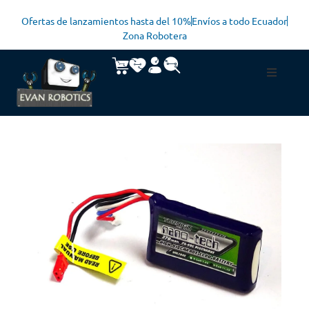
Ofertas de lanzamientos hasta del 10%
Envíos a todo Ecuador
Zona Robotera