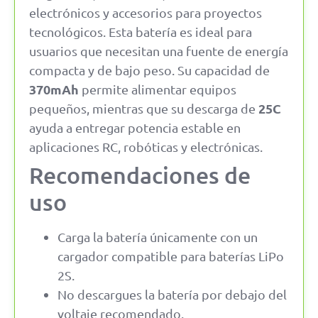
electrónicos y accesorios para proyectos
tecnológicos. Esta batería es ideal para
usuarios que necesitan una fuente de energía
compacta y de bajo peso. Su capacidad de
370mAh
permite alimentar equipos
25C
pequeños, mientras que su descarga de
ayuda a entregar potencia estable en
aplicaciones RC, robóticas y electrónicas.
Recomendaciones de
uso
Carga la batería únicamente con un
cargador compatible para baterías LiPo
2S.
No descargues la batería por debajo del
voltaje recomendado.