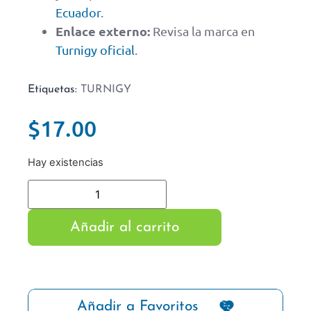
Ecuador
.
Enlace externo:
Revisa la marca en
Turnigy oficial
.
Etiquetas:
TURNIGY
$
17.00
Hay existencias
Añadir al carrito
Añadir a Favoritos