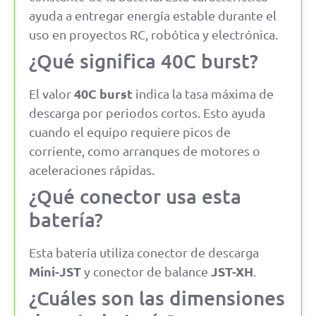
ayuda a entregar energía estable durante el
uso en proyectos RC, robótica y electrónica.
¿Qué significa 40C burst?
40C burst
El valor
indica la tasa máxima de
descarga por periodos cortos. Esto ayuda
cuando el equipo requiere picos de
corriente, como arranques de motores o
aceleraciones rápidas.
¿Qué conector usa esta
batería?
Esta batería utiliza conector de descarga
Mini-JST
JST-XH
y conector de balance
.
¿Cuáles son las dimensiones