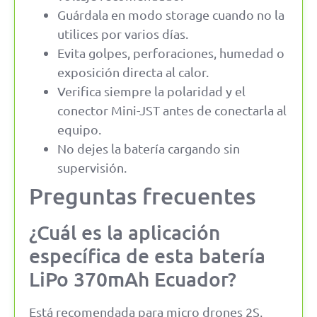
Guárdala en modo storage cuando no la
utilices por varios días.
Evita golpes, perforaciones, humedad o
exposición directa al calor.
Verifica siempre la polaridad y el
conector Mini-JST antes de conectarla al
equipo.
No dejes la batería cargando sin
supervisión.
Preguntas frecuentes
¿Cuál es la aplicación
específica de esta batería
LiPo 370mAh Ecuador?
Está recomendada para micro drones 2S,