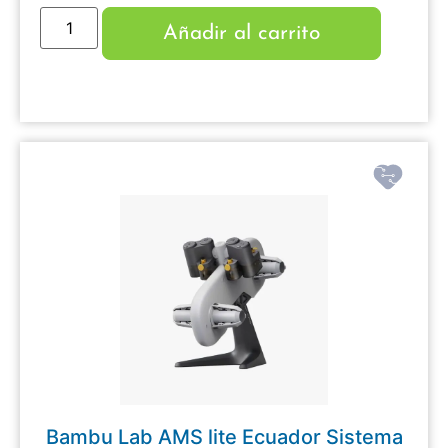
Añadir al carrito
Bambu Lab AMS lite Ecuador Sistema