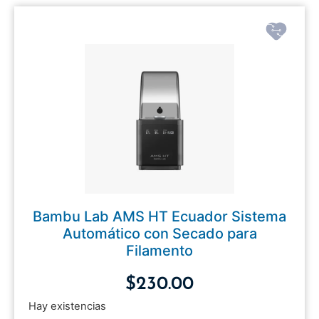
Bambu Lab AMS HT Ecuador Sistema
Automático con Secado para
Filamento
$
230.00
Hay existencias