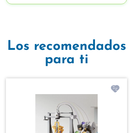
Los recomendados
para ti