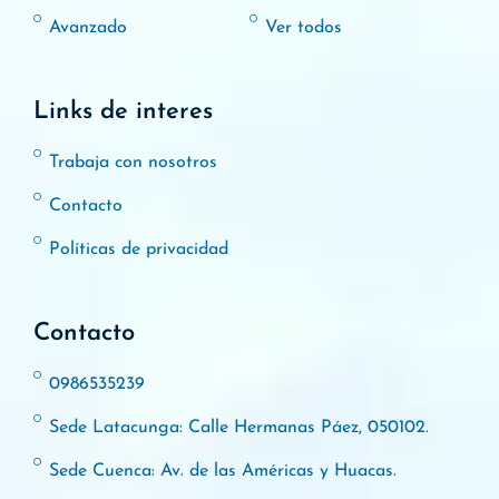
Avanzado
Ver todos
Links de interes
Trabaja con nosotros
Contacto
Políticas de privacidad
Contacto
0986535239
Sede Latacunga: Calle Hermanas Páez, 050102.
Sede Cuenca: Av. de las Américas y Huacas.