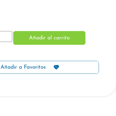
Añadir al carrito
Añadir a Favoritos