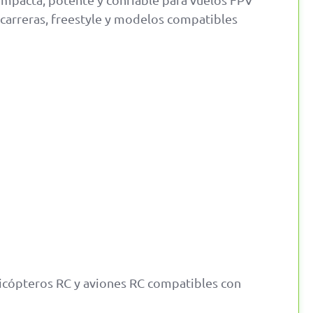
carreras, freestyle y modelos compatibles
elicópteros RC y aviones RC compatibles con