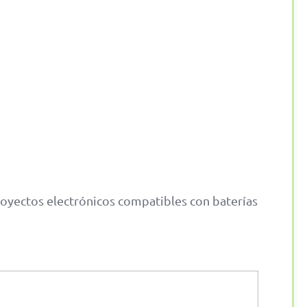
royectos electrónicos compatibles con baterías