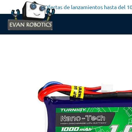
Ofertas de lanzamientos hasta del 