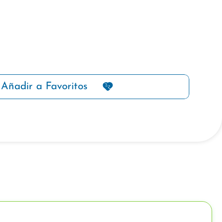
Añadir a Favoritos