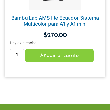
Bambu Lab AMS lite Ecuador Sistema
Multicolor para A1 y A1 mini
$
270.00
Hay existencias
Añadir al carrito