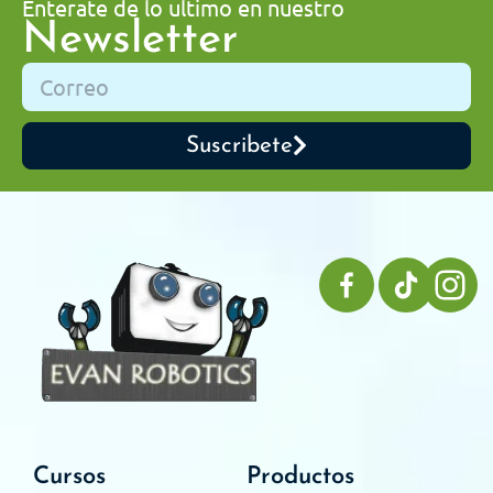
Enterate de lo ultimo en nuestro
Newsletter
Suscribete
Cursos
Productos