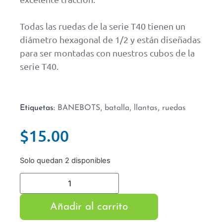
Todas las ruedas de la serie T40 tienen un
diámetro hexagonal de 1/2 y están diseñadas
para ser montadas con nuestros cubos de la
serie T40.
,
,
,
Etiquetas:
BANEBOTS
batalla
llantas
ruedas
$
15.00
Solo quedan 2 disponibles
Añadir al carrito