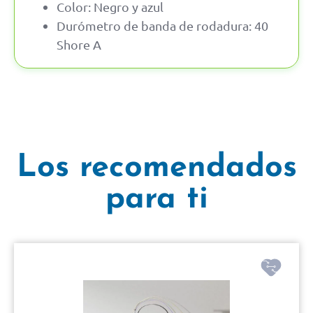
Color: Negro y azul
Durómetro de banda de rodadura: 40
Shore A
Los recomendados
para ti