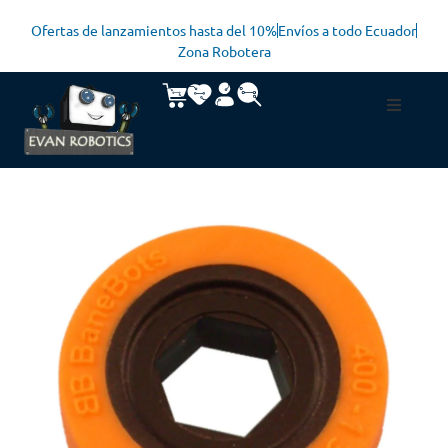
Ofertas de lanzamientos hasta del 10%
Envíos a todo Ecuador
Zona Robotera