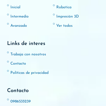
Inicial
Robotica
Intermedio
Impresión 3D
Avanzado
Ver todos
Links de interes
Trabaja con nosotros
Contacto
Políticas de privacidad
Contacto
0986535239