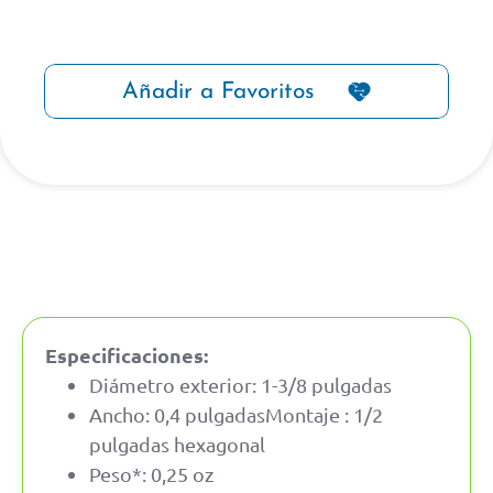
Añadir a Favoritos
Especificaciones:
Diámetro exterior: 1-3/8 pulgadas
Ancho: 0,4 pulgadasMontaje : 1/2
pulgadas hexagonal
Peso*: 0,25 oz