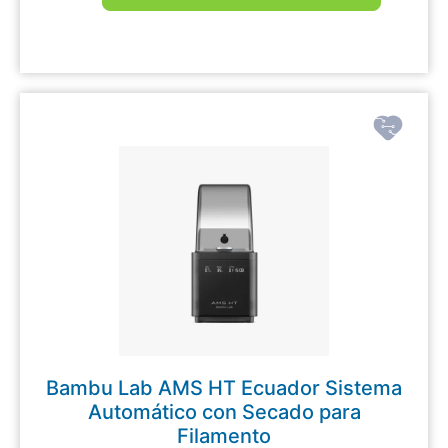
Bambu Lab AMS HT Ecuador Sistema
Automático con Secado para
Filamento