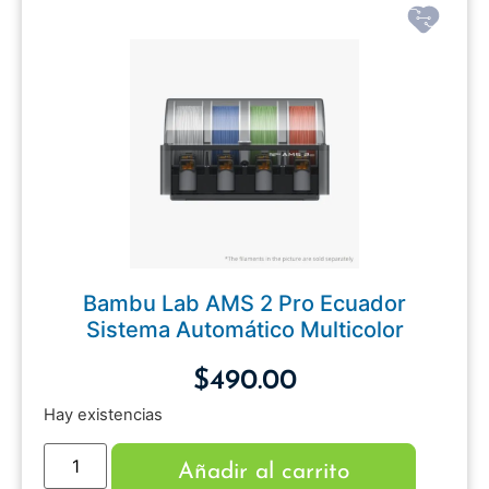
Bambu Lab AMS 2 Pro Ecuador
Sistema Automático Multicolor
$
490.00
Hay existencias
Añadir al carrito