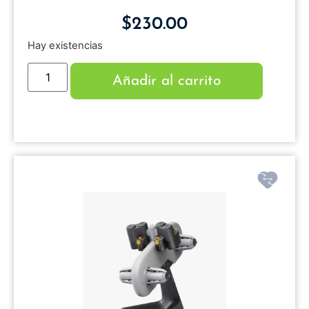
$
230.00
Hay existencias
Añadir al carrito