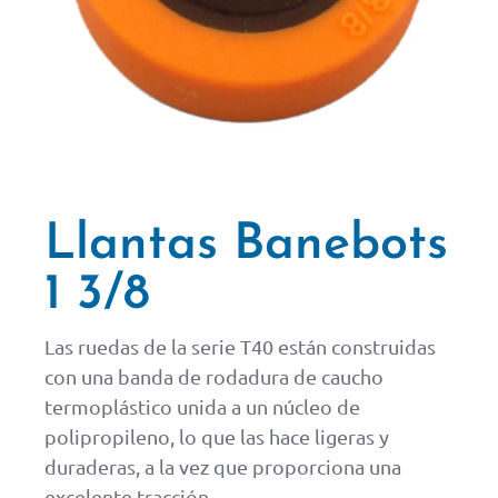
Llantas Banebots
1 3/8
Las ruedas de la serie T40 están construidas
con una banda de rodadura de caucho
termoplástico unida a un núcleo de
polipropileno, lo que las hace ligeras y
duraderas, a la vez que proporciona una
excelente tracción.