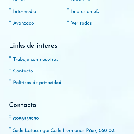
Intermedio
Impresión 3D
Avanzado
Ver todos
Links de interes
Trabaja con nosotros
Contacto
Políticas de privacidad
Contacto
0986535239
Sede Latacunga: Calle Hermanas Páez, 050102.