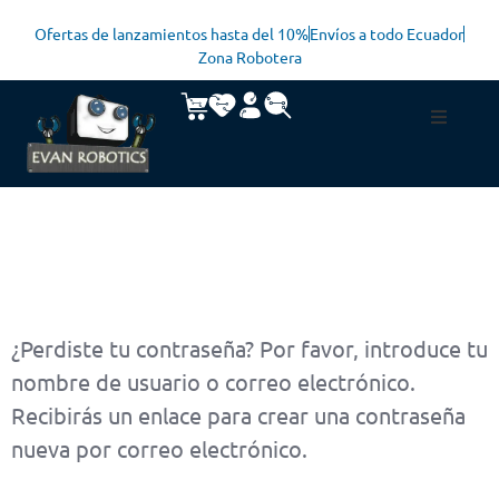
Ofertas de lanzamientos hasta del 10%
Envíos a todo Ecuador
Zona Robotera
¿Perdiste tu contraseña? Por favor, introduce tu
nombre de usuario o correo electrónico.
Recibirás un enlace para crear una contraseña
nueva por correo electrónico.