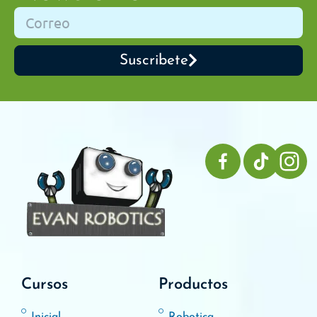
Suscribete
Cursos
Productos
Inicial
Robotica