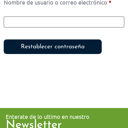
Nombre de usuario o correo electrónico
*
Restablecer contraseña
Enterate de lo ultimo en nuestro
Newsletter