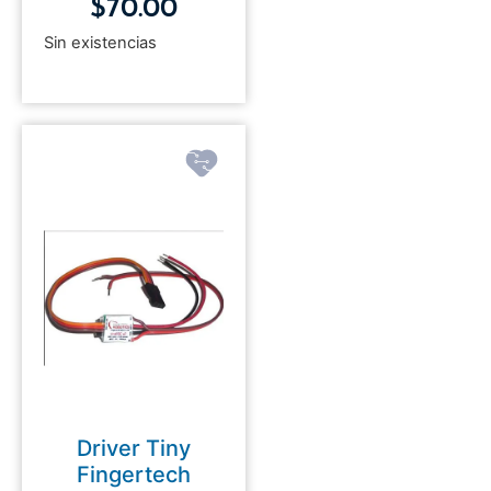
$
70.00
Sin existencias
Driver Tiny
Fingertech