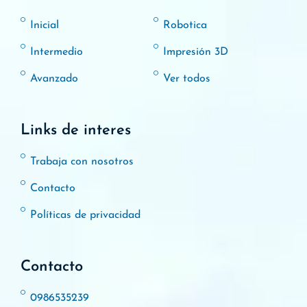
Inicial
Robotica
Intermedio
Impresión 3D
Avanzado
Ver todos
Links de interes
Trabaja con nosotros
Contacto
Políticas de privacidad
Contacto
0986535239