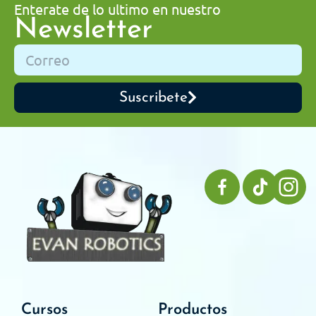
Enterate de lo ultimo en nuestro
Newsletter
Suscribete
Cursos
Productos