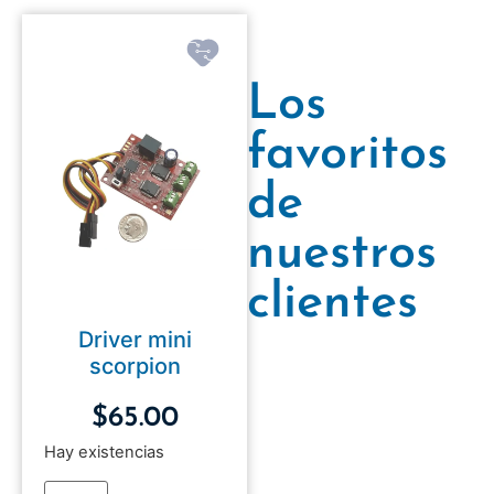
Los
favoritos
de
nuestros
clientes
Driver mini
scorpion
$
65.00
Hay existencias