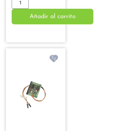
Añadir al carrito