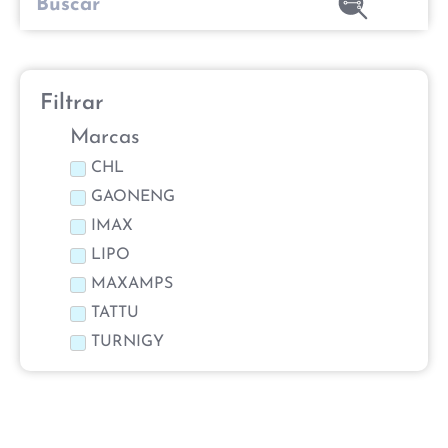
Filtrar
Marcas
CHL
GAONENG
IMAX
LIPO
MAXAMPS
TATTU
TURNIGY