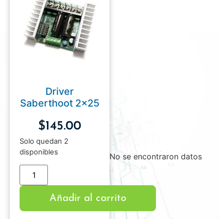
Driver
Saberthoot 2×25
$
145.00
Solo quedan 2
disponibles
No se encontraron datos
Añadir al carrito