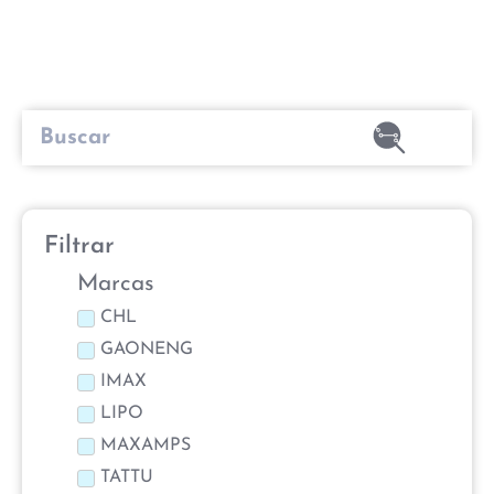
Filtrar
Marcas
CHL
GAONENG
IMAX
LIPO
MAXAMPS
TATTU