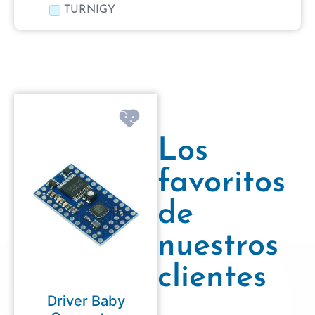
TURNIGY
Los
favoritos
de
nuestros
clientes
Driver Baby