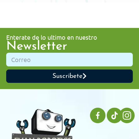
Enterate de lo ultimo en nuestro
Newsletter
Suscribete