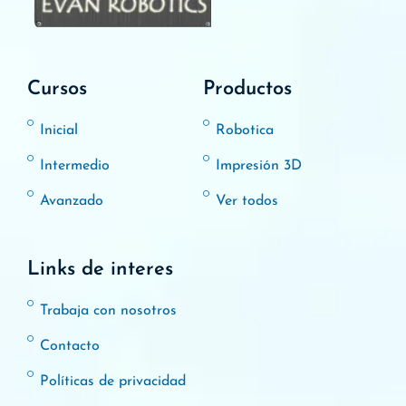
Cursos
Productos
Inicial
Robotica
Intermedio
Impresión 3D
Avanzado
Ver todos
Links de interes
Trabaja con nosotros
Contacto
Políticas de privacidad