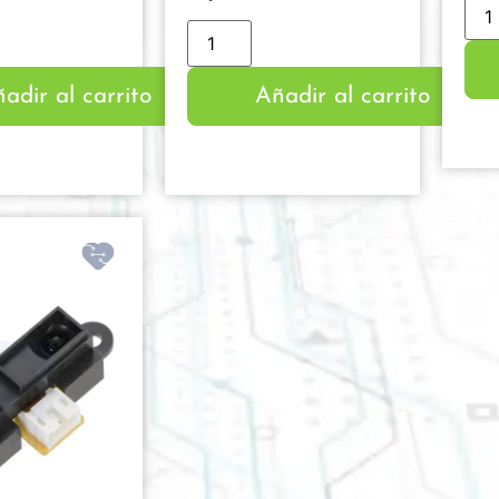
adir al carrito
Añadir al carrito