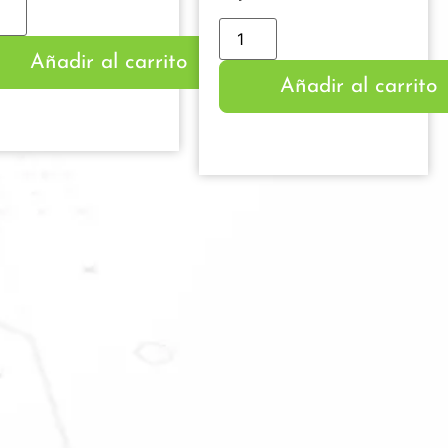
Añadir al carrito
Añadir al carrito