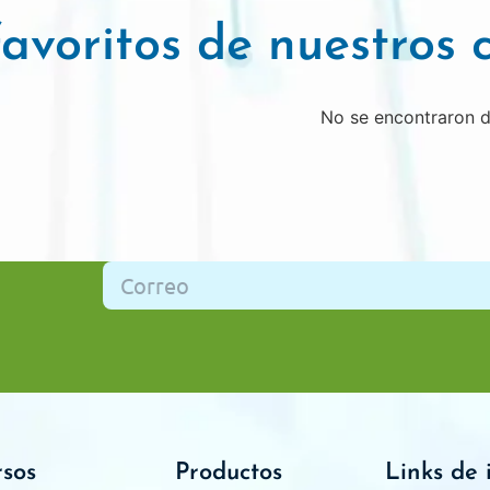
avoritos de nuestros c
No se encontraron 
rsos
Productos
Links de 