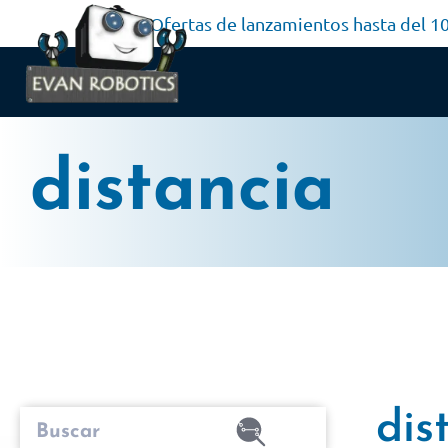
Ofertas de lanzamientos hasta del 
distancia
dis