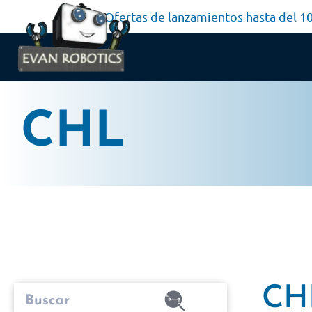
Ofertas de lanzamientos hasta del 
CHL
CH