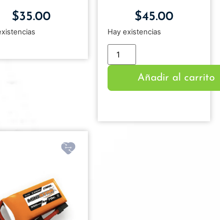
$
35.00
$
45.00
existencias
Hay existencias
Añadir al carrito