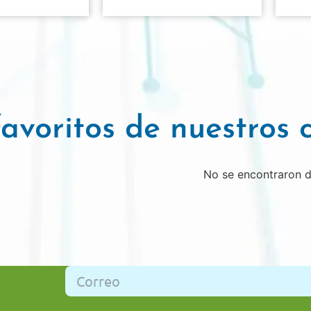
avoritos de nuestros c
No se encontraron 