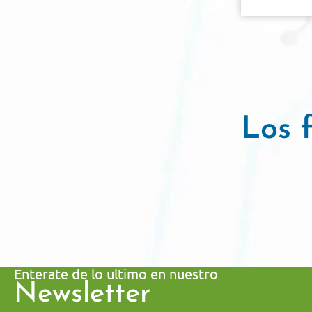
Los f
Enterate de lo ultimo en nuestro
Newsletter