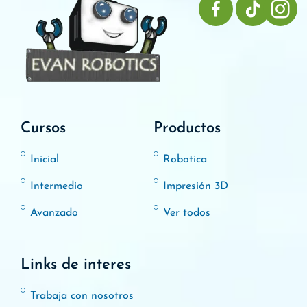
Cursos
Productos
Inicial
Robotica
Intermedio
Impresión 3D
Avanzado
Ver todos
Links de interes
Trabaja con nosotros