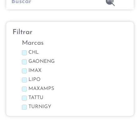
Filtrar
Marcas
CHL
GAONENG
IMAX
LIPO
MAXAMPS
TATTU
TURNIGY