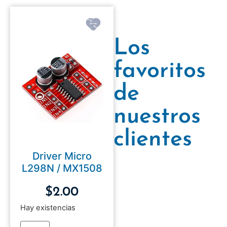
Los
favoritos
de
nuestros
clientes
Driver Micro
L298N / MX1508
$
2.00
Hay existencias