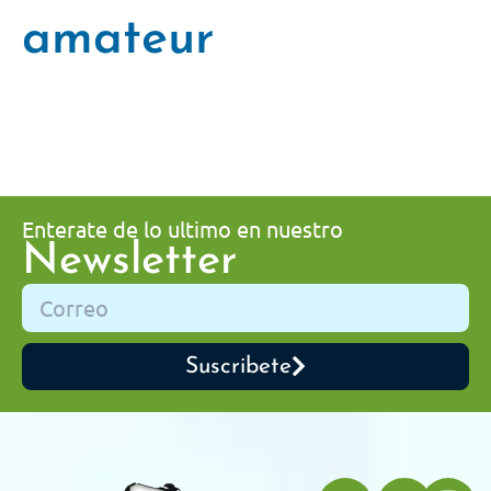
amateur
Enterate de lo ultimo en nuestro
Newsletter
Suscribete