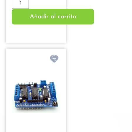
Añadir al carrito