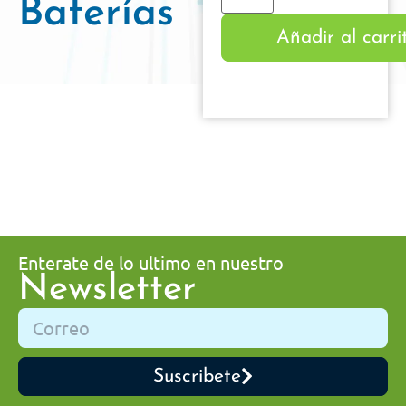
Baterías
Añadir al carri
Enterate de lo ultimo en nuestro
Newsletter
Suscribete