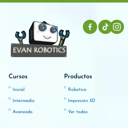
Cursos
Productos
Inicial
Robotica
Intermedio
Impresión 3D
Avanzado
Ver todos