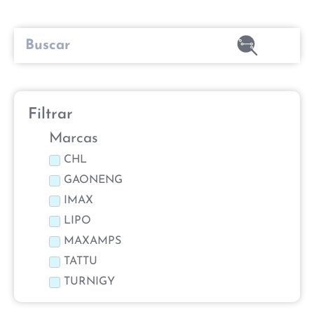
Filtrar
Marcas
CHL
GAONENG
IMAX
LIPO
MAXAMPS
TATTU
TURNIGY