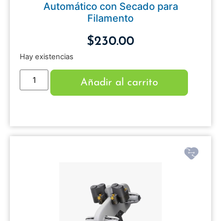
Automático con Secado para
Filamento
$
230.00
Hay existencias
Añadir al carrito