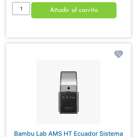
Añadir al carrito
Bambu Lab AMS HT Ecuador Sistema