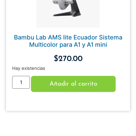
Bambu Lab AMS lite Ecuador Sistema
Multicolor para A1 y A1 mini
$
270.00
Hay existencias
Añadir al carrito