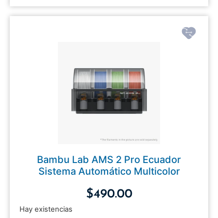
Bambu Lab AMS 2 Pro Ecuador
Sistema Automático Multicolor
$
490.00
Hay existencias