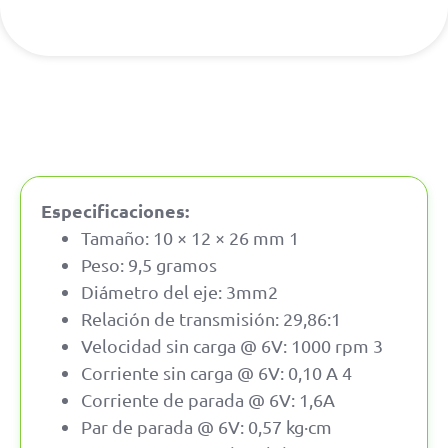
Especificaciones:
Tamaño: 10 × 12 × 26 mm 1
Peso: 9,5 gramos
Diámetro del eje: 3mm2
Relación de transmisión: 29,86:1
Velocidad sin carga @ 6V: 1000 rpm 3
Corriente sin carga @ 6V: 0,10 A 4
Corriente de parada @ 6V: 1,6A
Par de parada @ 6V: 0,57 kg·cm