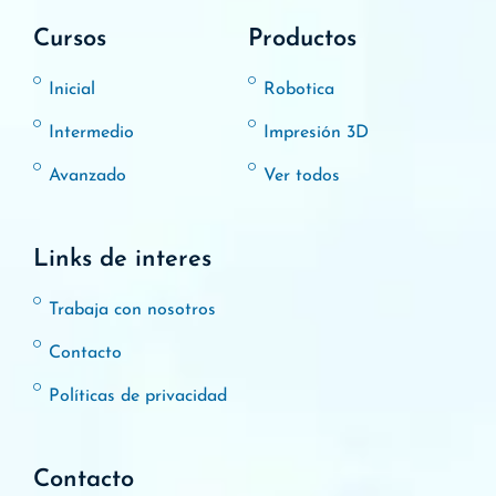
Cursos
Productos
Inicial
Robotica
Intermedio
Impresión 3D
Avanzado
Ver todos
Links de interes
Trabaja con nosotros
Contacto
Políticas de privacidad
Contacto