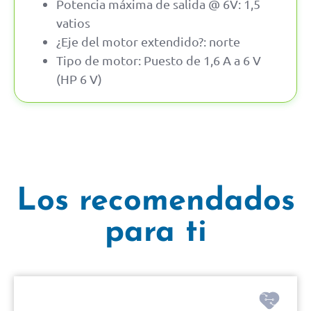
Potencia máxima de salida @ 6V: 1,5
vatios
¿Eje del motor extendido?: norte
Tipo de motor: Puesto de 1,6 A a 6 V
(HP 6 V)
Los recomendados
para ti