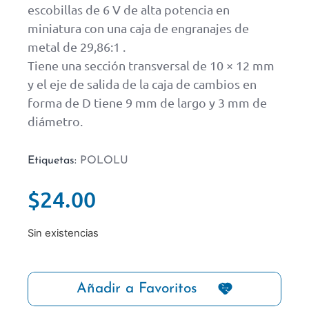
escobillas de 6 V de alta potencia en
miniatura con una caja de engranajes de
metal de 29,86:1 .
Tiene una sección transversal de 10 × 12 mm
y el eje de salida de la caja de cambios en
forma de D tiene 9 mm de largo y 3 mm de
diámetro.
Etiquetas:
POLOLU
$
24.00
Sin existencias
Añadir a Favoritos