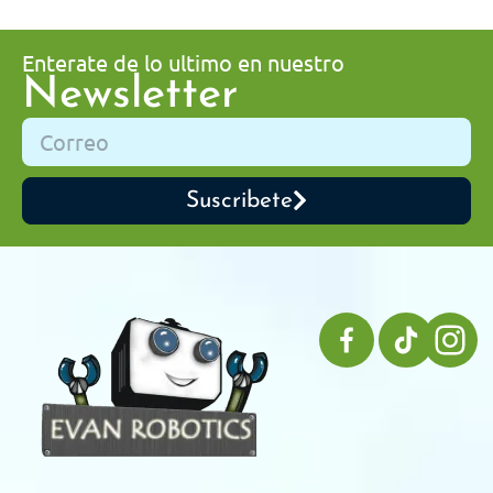
Enterate de lo ultimo en nuestro
Newsletter
Suscribete