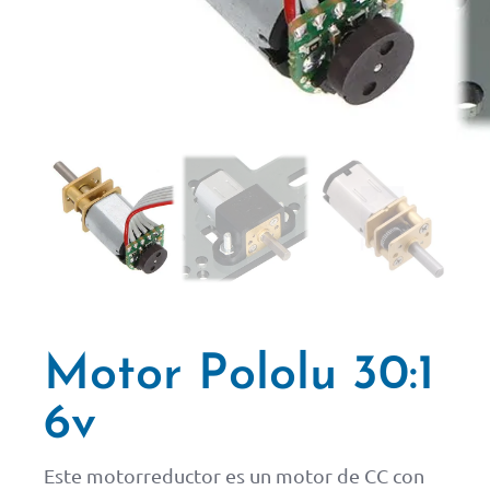
Motor Pololu 30:1
6v
Este motorreductor es un motor de CC con