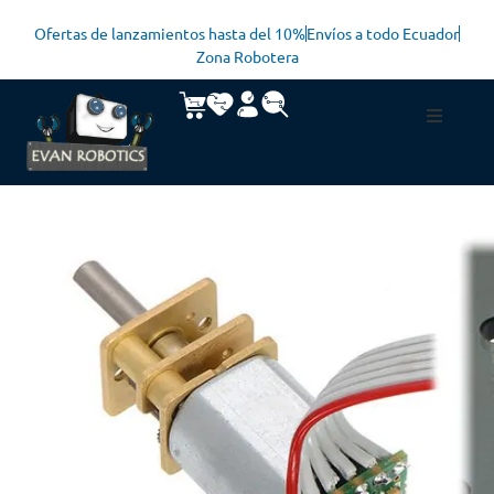
Ofertas de lanzamientos hasta del 10%
Envíos a todo Ecuador
Zona Robotera