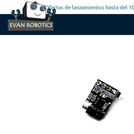
Ofertas de lanzamientos hasta del 