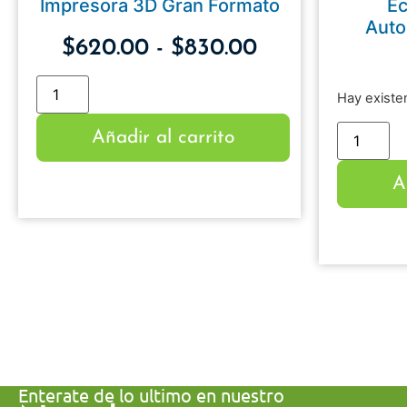
Impresora 3D Gran Formato
Ec
Auto
$
620.00
-
$
830.00
Hay existe
Añadir al carrito
A
Enterate de lo ultimo en nuestro