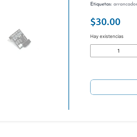
Etiquetas:
arrancado
$
30.00
Hay existencias