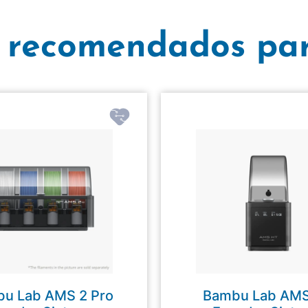
 recomendados par
u Lab AMS 2 Pro
Bambu Lab AM