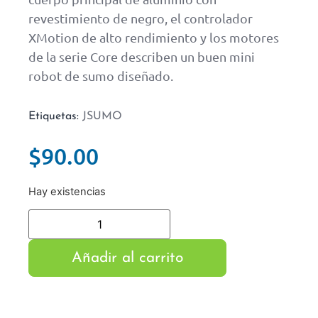
revestimiento de negro, el controlador
XMotion de alto rendimiento y los motores
de la serie Core describen un buen mini
robot de sumo diseñado.
Etiquetas:
JSUMO
$
90.00
Hay existencias
Añadir al carrito