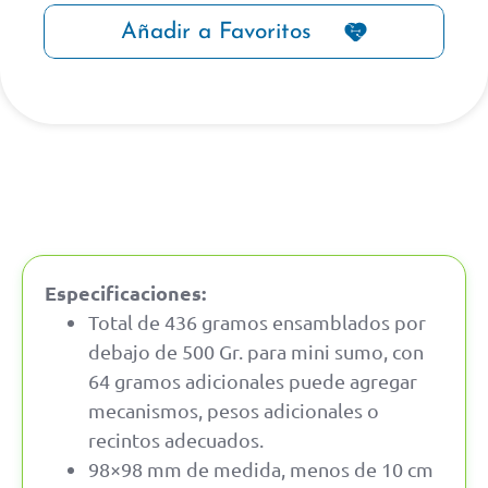
Añadir a Favoritos
Especificaciones:
Total de 436 gramos ensamblados por
debajo de 500 Gr. para mini sumo, con
64 gramos adicionales puede agregar
mecanismos, pesos adicionales o
recintos adecuados.
98×98 mm de medida, menos de 10 cm