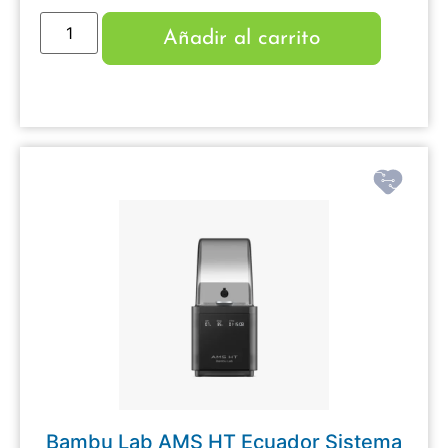
Añadir al carrito
Bambu Lab AMS HT Ecuador Sistema