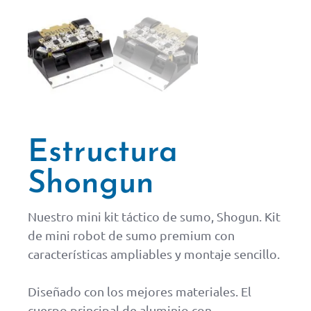
Estructura
Shongun
Nuestro mini kit táctico de sumo, Shogun. Kit
de mini robot de sumo premium con
características ampliables y montaje sencillo.
Diseñado con los mejores materiales. El
cuerpo principal de aluminio con