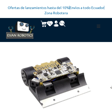
Ofertas de lanzamientos hasta del 10%
Envíos a todo Ecuador
Zona Robotera