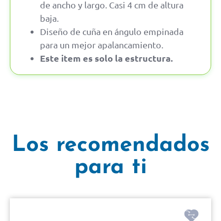
de ancho y largo. Casi 4 cm de altura
baja.
Diseño de cuña en ángulo empinada
para un mejor apalancamiento.
Este item es solo la estructura.
Los recomendados
para ti