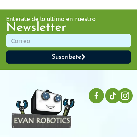
Enterate de lo ultimo en nuestro
Newsletter
Suscribete