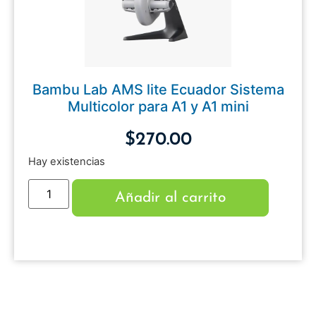
Bambu Lab AMS lite Ecuador Sistema
Multicolor para A1 y A1 mini
$
270.00
Hay existencias
Añadir al carrito