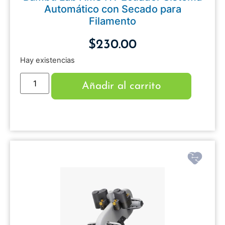
Automático con Secado para
Filamento
$
230.00
Hay existencias
Añadir al carrito