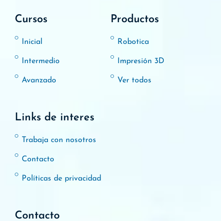
Cursos
Productos
Inicial
Robotica
Intermedio
Impresión 3D
Avanzado
Ver todos
Links de interes
Trabaja con nosotros
Contacto
Políticas de privacidad
Contacto