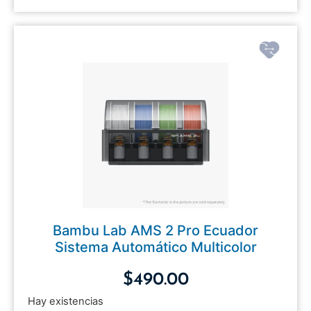
Bambu Lab AMS 2 Pro Ecuador
Sistema Automático Multicolor
$
490.00
Hay existencias