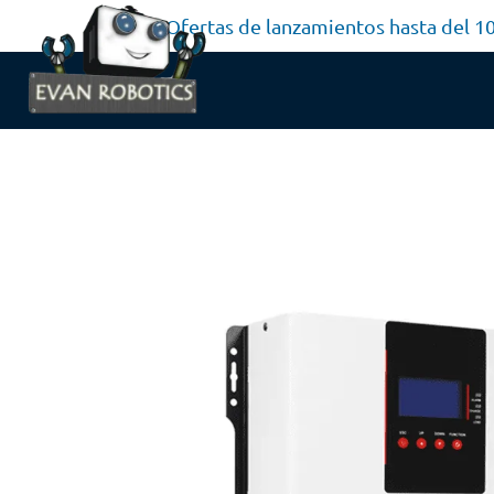
Ofertas de lanzamientos hasta del 