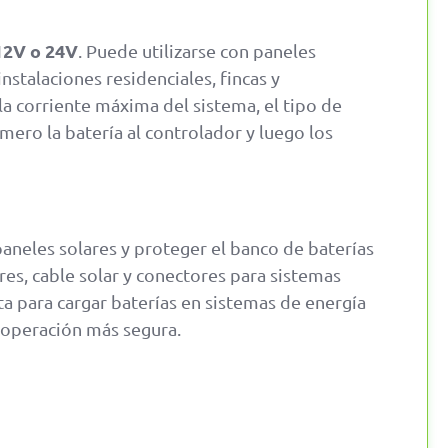
12V o 24V
. Puede utilizarse con paneles
nstalaciones residenciales, fincas y
, la corriente máxima del sistema, el tipo de
imero la batería al controlador y luego los
aneles solares y proteger el banco de baterías
res, cable solar y conectores para sistemas
a para cargar baterías en sistemas de energía
a operación más segura.