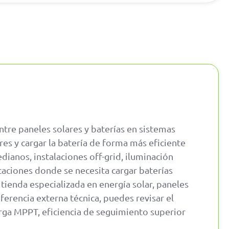
ntre paneles solares y baterías en sistemas
res y cargar la batería de forma más eficiente
ianos, instalaciones off-grid, iluminación
icaciones donde se necesita cargar baterías
, tienda especializada en energía solar, paneles
ferencia externa técnica, puedes revisar el
arga MPPT, eficiencia de seguimiento superior