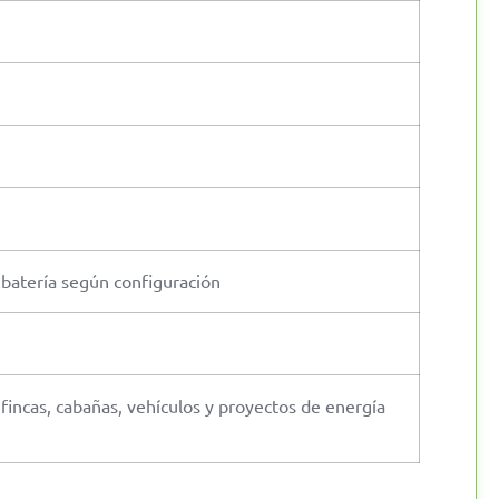
 batería según configuración
, fincas, cabañas, vehículos y proyectos de energía