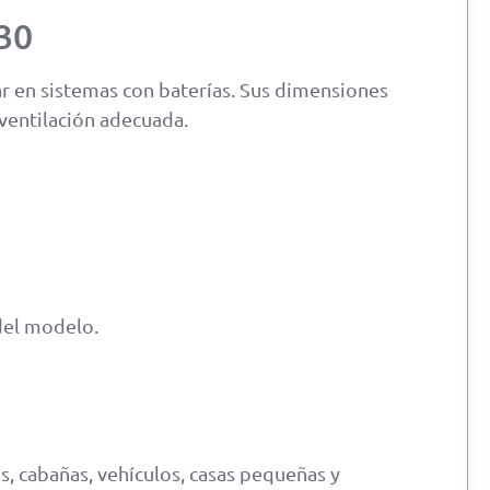
30
r en sistemas con baterías. Sus dimensiones
 ventilación adecuada.
 del modelo.
as, cabañas, vehículos, casas pequeñas y