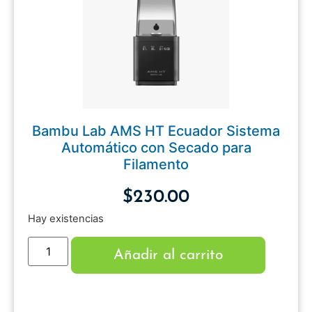
Bambu Lab AMS HT Ecuador Sistema
Automático con Secado para
Filamento
$
230.00
Hay existencias
Añadir al carrito