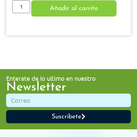
Añadir al carrito
Enterate de lo ultimo en nuestro
Newsletter
Suscribete