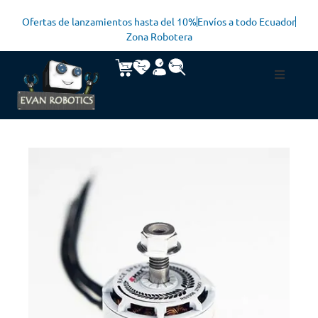
Ofertas de lanzamientos hasta del 10%
Envíos a todo Ecuador
Zona Robotera