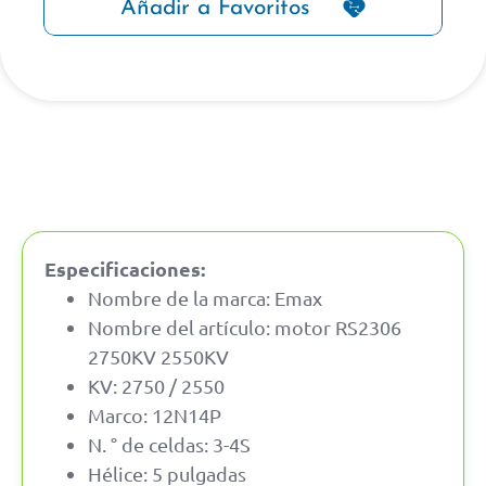
Añadir a Favoritos
Especificaciones:
Nombre de la marca: Emax
Nombre del artículo: motor RS2306
2750KV 2550KV
KV: 2750 / 2550
Marco: 12N14P
N. ° de celdas: 3-4S
Hélice: 5 pulgadas