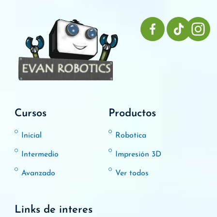
Cursos
Productos
Inicial
Robotica
Intermedio
Impresión 3D
Avanzado
Ver todos
Links de interes