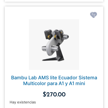
Bambu Lab AMS lite Ecuador Sistema
Multicolor para A1 y A1 mini
$
270.00
Hay existencias