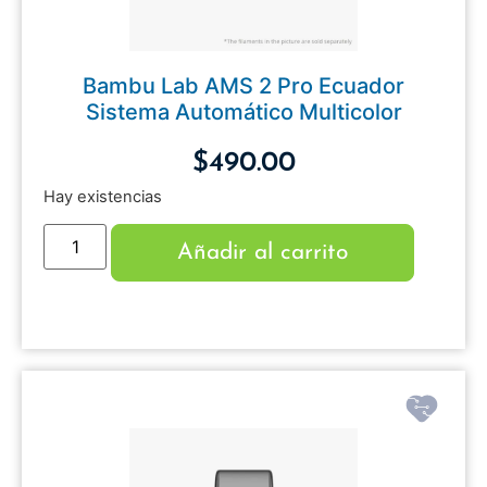
Bambu Lab AMS 2 Pro Ecuador
Sistema Automático Multicolor
$
490.00
Hay existencias
Añadir al carrito