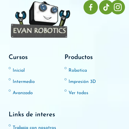
Cursos
Productos
Inicial
Robotica
Intermedio
Impresión 3D
Avanzado
Ver todos
Links de interes
Trabaja con nosotros