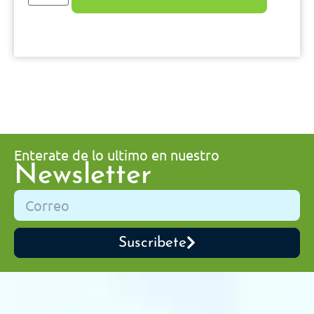
Enterate de lo ultimo en nuestro
Newsletter
Suscribete