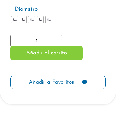
Diametro
Añadir al carrito
Añadir a Favoritos