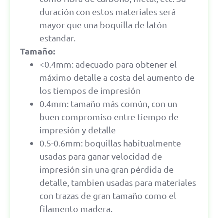
duración con estos materiales será
mayor que una boquilla de latón
estandar.
Tamaño:
<0.4mm: adecuado para obtener el
máximo detalle a costa del aumento de
los tiempos de impresión
0.4mm: tamaño más común, con un
buen compromiso entre tiempo de
impresión y detalle
0.5-0.6mm: boquillas habitualmente
usadas para ganar velocidad de
impresión sin una gran pérdida de
detalle, tambien usadas para materiales
con trazas de gran tamaño como el
filamento madera.