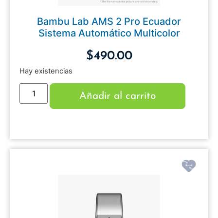
Bambu Lab AMS 2 Pro Ecuador
Sistema Automático Multicolor
$
490.00
Hay existencias
Añadir al carrito