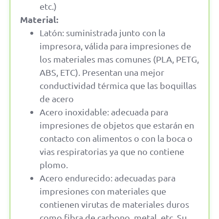
etc.)
Material:
Latón: suministrada junto con la
impresora, válida para impresiones de
los materiales mas comunes (PLA, PETG,
ABS, ETC). Presentan una mejor
conductividad térmica que las boquillas
de acero
Acero inoxidable: adecuada para
impresiones de objetos que estarán en
contacto con alimentos o con la boca o
vias respiratorias ya que no contiene
plomo.
Acero endurecido: adecuadas para
impresiones con materiales que
contienen virutas de materiales duros
como fibra de carbono, metal, etc. Su