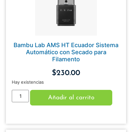
Bambu Lab AMS HT Ecuador Sistema
Automático con Secado para
Filamento
$
230.00
Hay existencias
Añadir al carrito