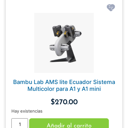
Bambu Lab AMS lite Ecuador Sistema
Multicolor para A1 y A1 mini
$
270.00
Hay existencias
Añadir al carrito