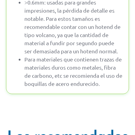
>0.6mm: usadas para grandes
impresiones, la pérdida de detalle es
notable. Para estos tamaños es
recomendable contar con un hotend de
tipo volcano, ya que la cantidad de
material a fundir por segundo puede
ser demasiada para un hotend normal.
Para materiales que contienen trazas de
materiales duros como metales, fibra
de carbono, etc se recomienda el uso de
boquillas de acero endurecido.