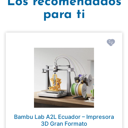
Los recomendados
para ti
Bambu Lab A2L Ecuador – Impresora
3D Gran Formato