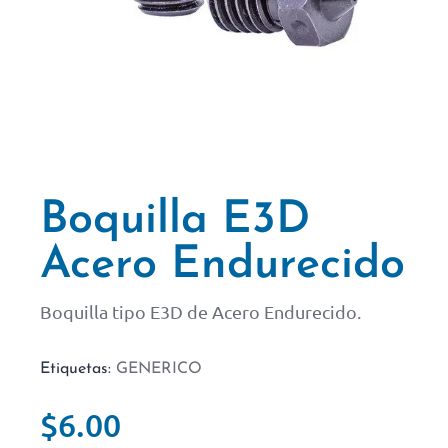
Boquilla E3D
Acero Endurecido
Boquilla tipo E3D de Acero Endurecido.
Etiquetas:
GENERICO
$
6.00