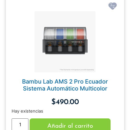
Bambu Lab AMS 2 Pro Ecuador
Sistema Automático Multicolor
$
490.00
Hay existencias
Añadir al carrito