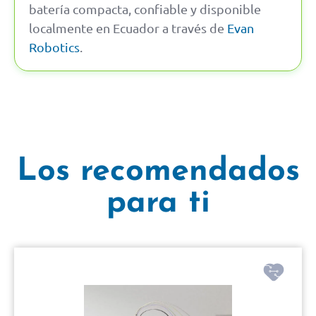
batería compacta, confiable y disponible
localmente en Ecuador a través de
Evan
Robotics
.
Los recomendados
para ti