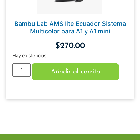
Bambu Lab AMS lite Ecuador Sistema
Multicolor para A1 y A1 mini
$
270.00
Hay existencias
Añadir al carrito