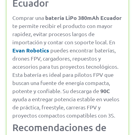
Ecuador
batería LiPo 380mAh Ecuador
Comprar una
te permite recibir el producto con mayor
rapidez, evitar procesos largos de
importación y contar con soporte local. En
Evan Robotics
puedes encontrar baterías,
drones FPV, cargadores, repuestos y
accesorios para tus proyectos tecnológicos.
Esta batería es ideal para pilotos FPV que
buscan una fuente de energía compacta,
90C
potente y confiable. Su descarga de
ayuda a entregar potencia estable en vuelos
de práctica, freestyle, carreras FPV y
proyectos compactos compatibles con 3S.
Recomendaciones de