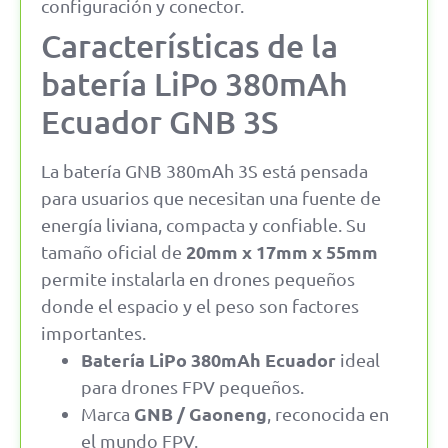
configuración y conector.
Características de la
batería LiPo 380mAh
Ecuador GNB 3S
La batería GNB 380mAh 3S está pensada
para usuarios que necesitan una fuente de
energía liviana, compacta y confiable. Su
20mm x 17mm x 55mm
tamaño oficial de
permite instalarla en drones pequeños
donde el espacio y el peso son factores
importantes.
Batería LiPo 380mAh Ecuador
ideal
para drones FPV pequeños.
GNB / Gaoneng
Marca
, reconocida en
el mundo FPV.