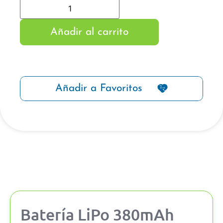
Añadir al carrito
Añadir a Favoritos
Batería LiPo 380mAh