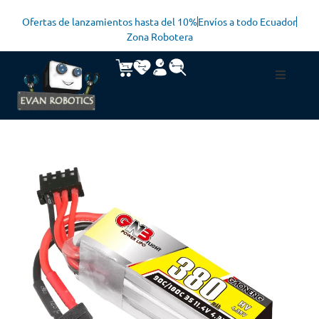
Ofertas de lanzamientos hasta del 10%
Envíos a todo Ecuador
Zona Robotera