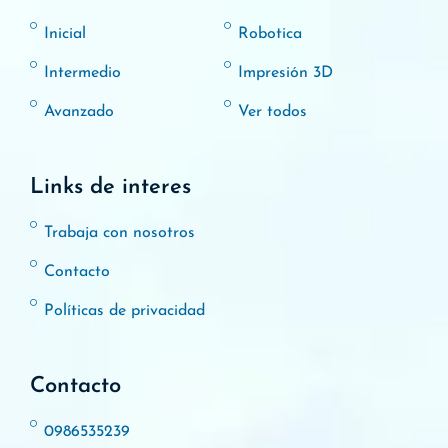
Inicial
Robotica
Intermedio
Impresión 3D
Avanzado
Ver todos
Links de interes
Trabaja con nosotros
Contacto
Políticas de privacidad
Contacto
0986535239