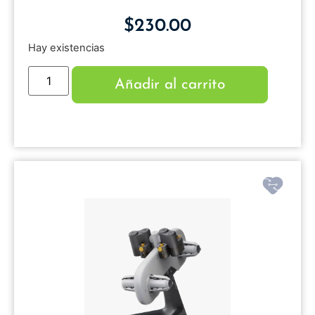
$
230.00
Hay existencias
Añadir al carrito