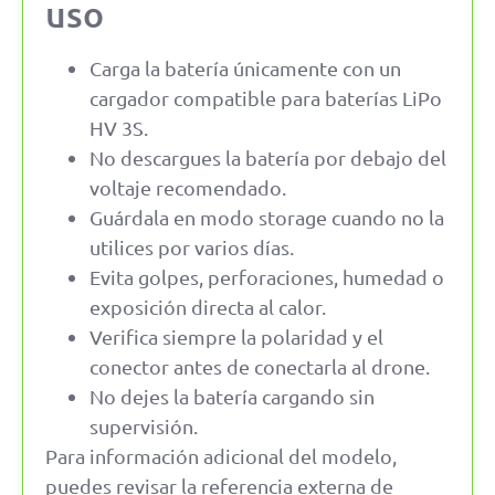
uso
Carga la batería únicamente con un
cargador compatible para baterías LiPo
HV 3S.
No descargues la batería por debajo del
voltaje recomendado.
Guárdala en modo storage cuando no la
utilices por varios días.
Evita golpes, perforaciones, humedad o
exposición directa al calor.
Verifica siempre la polaridad y el
conector antes de conectarla al drone.
No dejes la batería cargando sin
supervisión.
Para información adicional del modelo,
puedes revisar la referencia externa de