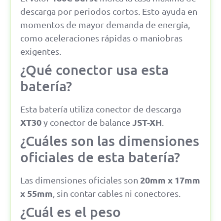
descarga por periodos cortos. Esto ayuda en
momentos de mayor demanda de energía,
como aceleraciones rápidas o maniobras
exigentes.
¿Qué conector usa esta
batería?
Esta batería utiliza conector de descarga
XT30
JST-XH
y conector de balance
.
¿Cuáles son las dimensiones
oficiales de esta batería?
20mm x 17mm
Las dimensiones oficiales son
x 55mm
, sin contar cables ni conectores.
¿Cuál es el peso