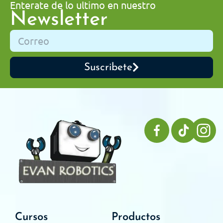
Enterate de lo ultimo en nuestro
Newsletter
Suscribete
Cursos
Productos