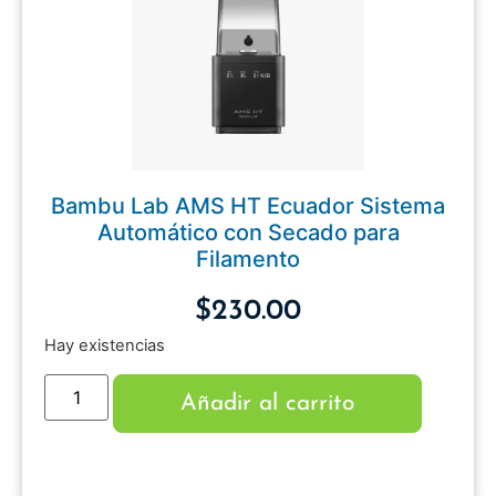
Bambu Lab AMS HT Ecuador Sistema
Automático con Secado para
Filamento
$
230.00
Hay existencias
Añadir al carrito