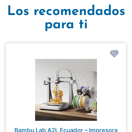
Los recomendados
para ti
Bambu Lab A2L Ecuador – Impresora