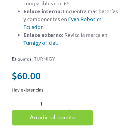
compatibles con 6S.
Enlace interno:
Encuentra más baterías
y componentes en
Evan Robotics
Ecuador
.
Enlace externo:
Revisa la marca en
Turnigy oficial
.
Etiquetas:
TURNIGY
$
60.00
Hay existencias
Añadir al carrito