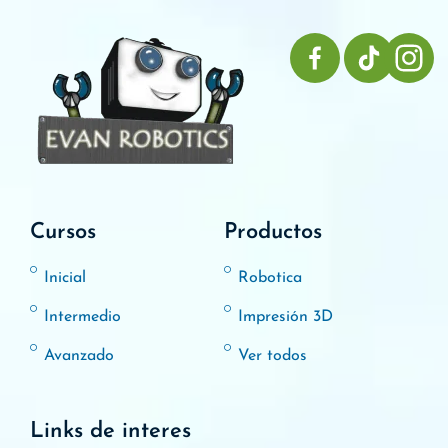
Cursos
Productos
Inicial
Robotica
Intermedio
Impresión 3D
Avanzado
Ver todos
Links de interes