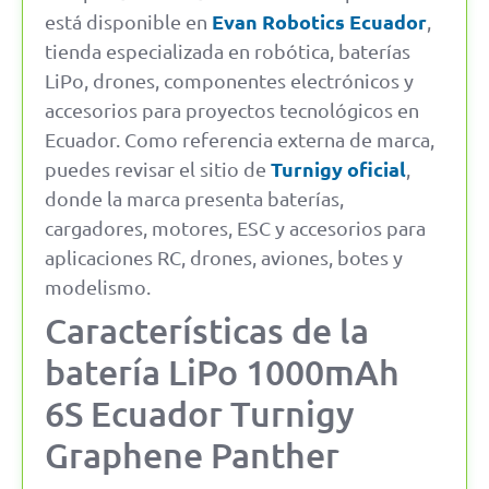
Evan Robotics Ecuador
está disponible en
,
tienda especializada en robótica, baterías
LiPo, drones, componentes electrónicos y
accesorios para proyectos tecnológicos en
Ecuador. Como referencia externa de marca,
Turnigy oficial
puedes revisar el sitio de
,
donde la marca presenta baterías,
cargadores, motores, ESC y accesorios para
aplicaciones RC, drones, aviones, botes y
modelismo.
Características de la
batería LiPo 1000mAh
6S Ecuador Turnigy
Graphene Panther