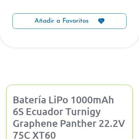
Añadir a Favoritos
Batería LiPo 1000mAh
6S Ecuador Turnigy
Graphene Panther 22.2V
75C XT60