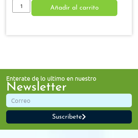
Añadir al carrito
Enterate de lo ultimo en nuestro
Newsletter
Suscribete