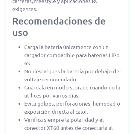
carreras, freestyle y aplicaciones RC
exigentes.
Recomendaciones de
uso
Carga la batería únicamente con un
cargador compatible para baterías LiPo
6S.
No descargues la batería por debajo del
voltaje recomendado.
Guárdala en modo storage cuando no la
utilices por varios días.
Evita golpes, perforaciones, humedad o
exposición directa al calor.
Verifica siempre la polaridad y el
conector XT60 antes de conectarla al