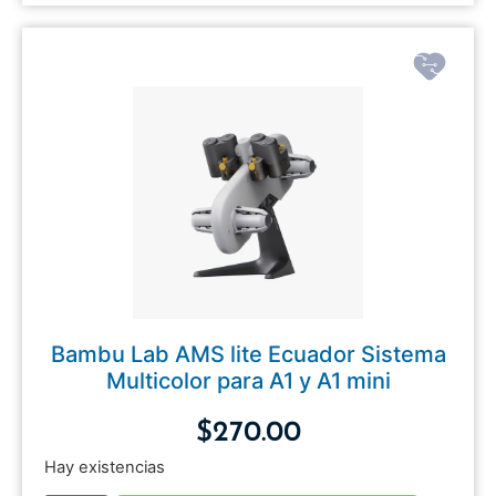
Bambu Lab AMS lite Ecuador Sistema
Multicolor para A1 y A1 mini
$
270.00
Hay existencias