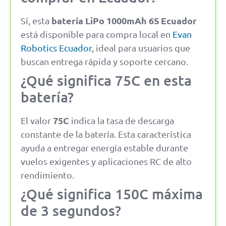
batería LiPo 1000mAh 6S Ecuador
Sí, esta
está disponible para compra local en
Evan
Robotics Ecuador
, ideal para usuarios que
buscan entrega rápida y soporte cercano.
¿Qué significa 75C en esta
batería?
75C
El valor
indica la tasa de descarga
constante de la batería. Esta característica
ayuda a entregar energía estable durante
vuelos exigentes y aplicaciones RC de alto
rendimiento.
¿Qué significa 150C máxima
de 3 segundos?