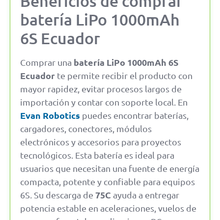
Beneficios de comprar
batería LiPo 1000mAh
6S Ecuador
batería LiPo 1000mAh 6S
Comprar una
Ecuador
te permite recibir el producto con
mayor rapidez, evitar procesos largos de
importación y contar con soporte local. En
Evan Robotics
puedes encontrar baterías,
cargadores, conectores, módulos
electrónicos y accesorios para proyectos
tecnológicos. Esta batería es ideal para
usuarios que necesitan una fuente de energía
compacta, potente y confiable para equipos
75C
6S. Su descarga de
ayuda a entregar
potencia estable en aceleraciones, vuelos de