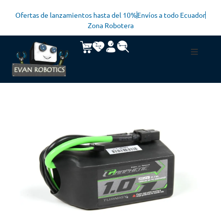
Ofertas de lanzamientos hasta del 10%
Envíos a todo Ecuador
Zona Robotera