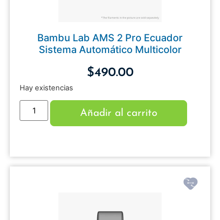
Bambu Lab AMS 2 Pro Ecuador
Sistema Automático Multicolor
$
490.00
Hay existencias
Añadir al carrito