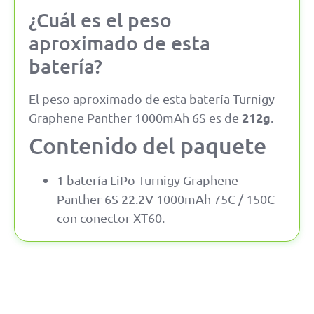
¿Cuál es el peso
aproximado de esta
batería?
El peso aproximado de esta batería Turnigy
212g
Graphene Panther 1000mAh 6S es de
.
Contenido del paquete
1 batería LiPo Turnigy Graphene
Panther 6S 22.2V 1000mAh 75C / 150C
con conector XT60.