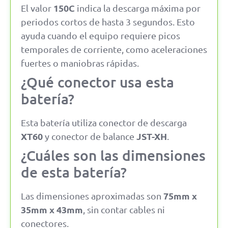
150C
El valor
indica la descarga máxima por
periodos cortos de hasta 3 segundos. Esto
ayuda cuando el equipo requiere picos
temporales de corriente, como aceleraciones
fuertes o maniobras rápidas.
¿Qué conector usa esta
batería?
Esta batería utiliza conector de descarga
XT60
JST-XH
y conector de balance
.
¿Cuáles son las dimensiones
de esta batería?
75mm x
Las dimensiones aproximadas son
35mm x 43mm
, sin contar cables ni
conectores.