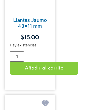
Llantas Jsumo
43×11 mm
$
15.00
Hay existencias
Añadir al carrito