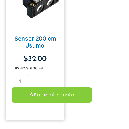
Sensor 200 cm
Jsumo
$
32.00
Hay existencias
Añadir al carrito