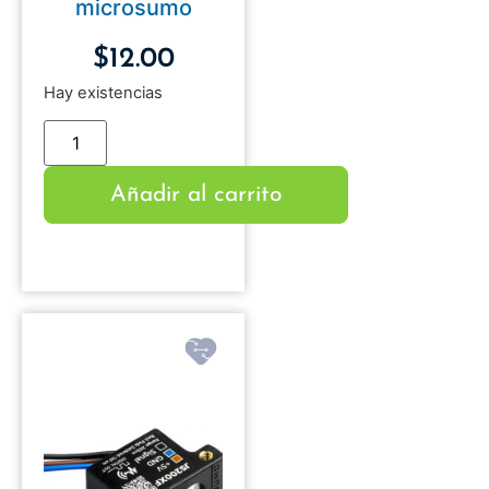
microsumo
$
12.00
Hay existencias
Añadir al carrito