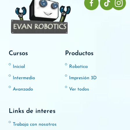
Cursos
Productos
Inicial
Robotica
Intermedio
Impresión 3D
Avanzado
Ver todos
Links de interes
Trabaja con nosotros