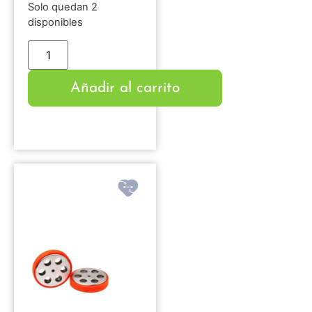
Solo quedan 2
disponibles
Añadir al carrito