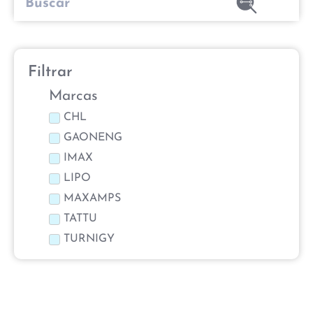
Filtrar
Marcas
CHL
GAONENG
IMAX
LIPO
MAXAMPS
TATTU
TURNIGY