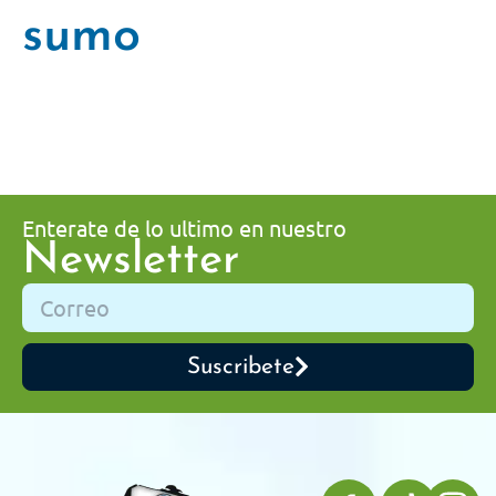
sumo
Enterate de lo ultimo en nuestro
Newsletter
Suscribete