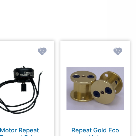
Motor Repeat
Repeat Gold Eco