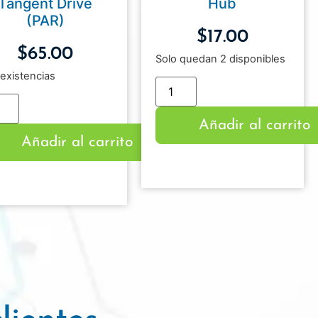
Tangent Drive
Hub
(PAR)
$
17.00
$
65.00
Solo quedan 2 disponibles
existencias
Añadir al carrito
Añadir al carrito