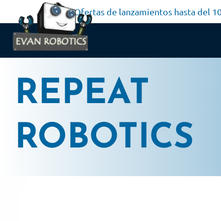
Ofertas de lanzamientos hasta del 
REPEAT
ROBOTICS