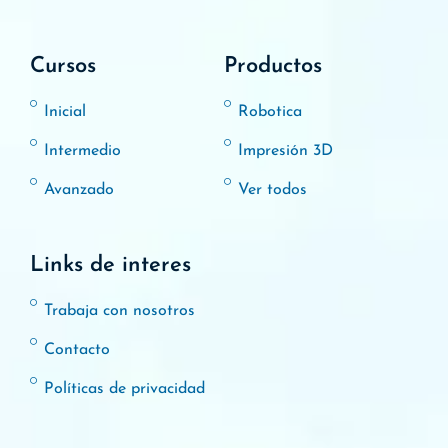
Cursos
Productos
Inicial
Robotica
Intermedio
Impresión 3D
Avanzado
Ver todos
Links de interes
Trabaja con nosotros
Contacto
Políticas de privacidad