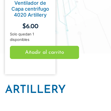
Ventilador de
Capa centrifugo
4020 Artillery
$
6.00
Solo quedan 1
disponibles
Añadir al carrito
ARTILLERY