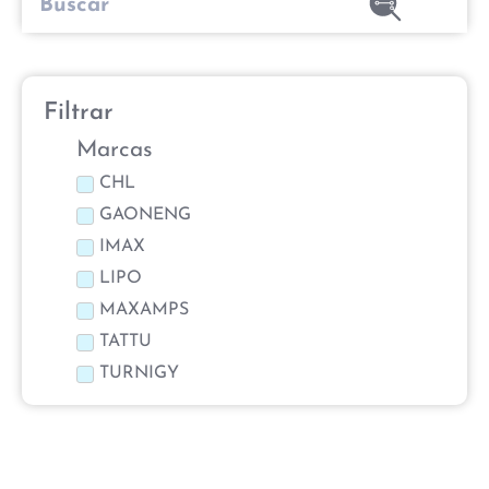
Filtrar
Marcas
CHL
GAONENG
IMAX
LIPO
MAXAMPS
TATTU
TURNIGY