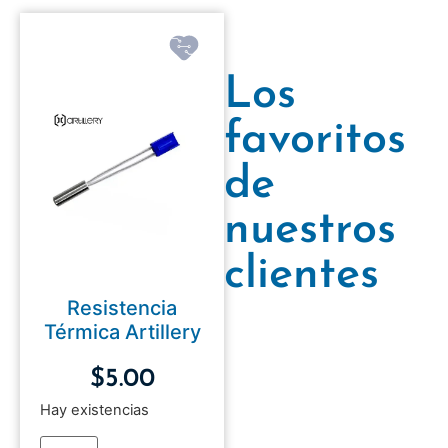
Los
favoritos
de
nuestros
clientes
Resistencia
Térmica Artillery
$
5.00
Hay existencias