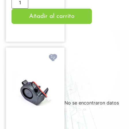
Añadir al carrito
No se encontraron datos