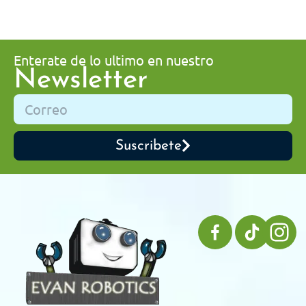
Enterate de lo ultimo en nuestro
Newsletter
Suscribete